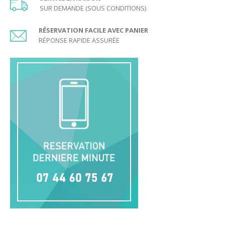
SUR DEMANDE (SOUS CONDITIONS)
RÉSERVATION FACILE AVEC PANIER
RÉPONSE RAPIDE ASSURÉE