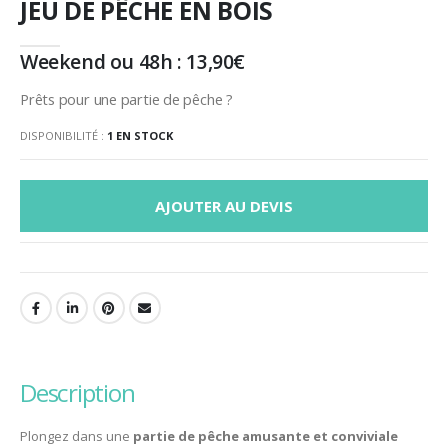
JEU DE PÊCHE EN BOIS
Weekend ou 48h :
13,90
€
Prêts pour une partie de pêche ?
DISPONIBILITÉ :
1 EN STOCK
AJOUTER AU DEVIS
description
Plongez dans une
partie de pêche amusante et conviviale