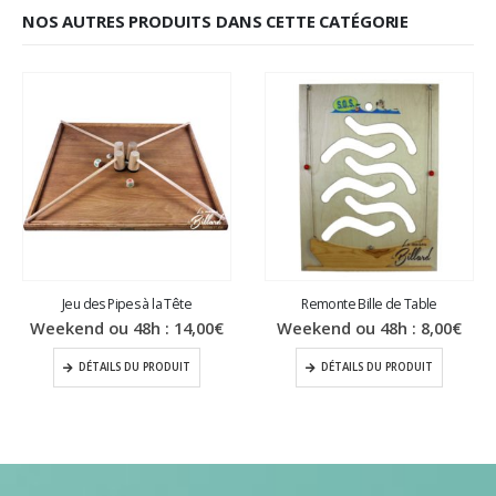
NOS AUTRES PRODUITS DANS CETTE CATÉGORIE
Jeu des Pipes à la Tête
Remonte Bille de Table
Weekend ou 48h :
14,00
€
Weekend ou 48h :
8,00
€
DÉTAILS DU PRODUIT
DÉTAILS DU PRODUIT