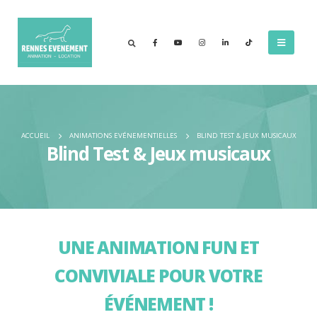
ACCUEIL
ANIMATIONS EVÉNEMENTIELLES
BLIND TEST & JEUX MUSICAUX
Blind Test & Jeux musicaux
UNE ANIMATION FUN ET
CONVIVIALE POUR VOTRE
ÉVÉNEMENT !