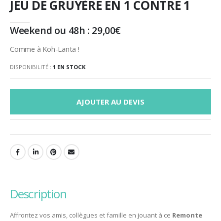
JEU DE GRUYÈRE EN 1 CONTRE 1
Weekend ou 48h :
29,00
€
Comme à Koh-Lanta !
DISPONIBILITÉ :
1 EN STOCK
AJOUTER AU DEVIS
description
Affrontez vos amis, collègues et famille en jouant à ce
Remonte