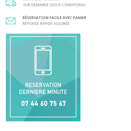
SUR DEMANDE (SOUS CONDITIONS)
RÉSERVATION FACILE AVEC PANIER
RÉPONSE RAPIDE ASSURÉE