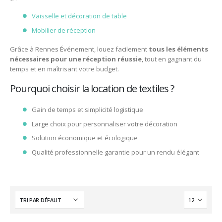
Vaisselle et décoration de table
Mobilier de réception
Grâce à Rennes Événement, louez facilement
tous les éléments
nécessaires pour une réception réussie
, tout en gagnant du
temps et en maîtrisant votre budget.
Pourquoi choisir la location de textiles ?
Gain de temps et simplicité logistique
Large choix pour personnaliser votre décoration
Solution économique et écologique
Qualité professionnelle garantie pour un rendu élégant