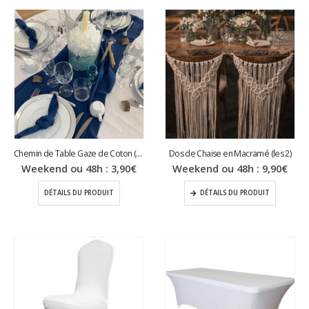
Chemin de Table Gaze de Coton (300x35cm)
Dos de Chaise en Macramé (les 2)
Weekend ou 48h :
3,90
€
Weekend ou 48h :
9,90
€
DÉTAILS DU PRODUIT
DÉTAILS DU PRODUIT