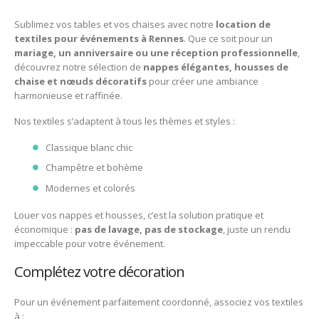
Sublimez vos tables et vos chaises avec notre
location de
textiles pour événements à Rennes
. Que ce soit pour un
mariage, un anniversaire ou une réception professionnelle
,
découvrez notre sélection de
nappes élégantes, housses de
chaise et nœuds décoratifs
pour créer une ambiance
harmonieuse et raffinée.
Nos textiles s’adaptent à tous les thèmes et styles :
Classique blanc chic
Champêtre et bohème
Modernes et colorés
Louer vos nappes et housses, c’est la solution pratique et
économique :
pas de lavage, pas de stockage
, juste un rendu
impeccable pour votre événement.
Complétez votre décoration
Pour un événement parfaitement coordonné, associez vos textiles
à :