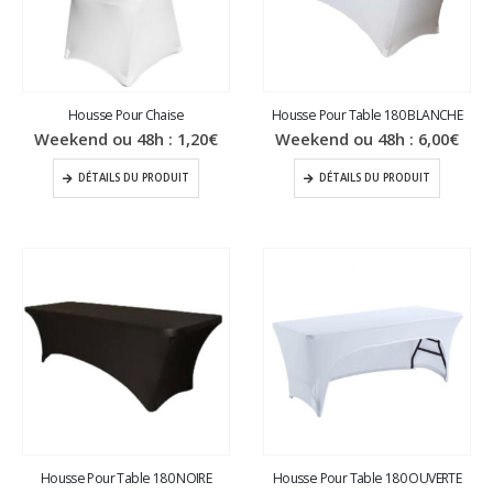
Housse Pour Chaise
Housse Pour Table 180 BLANCHE
Weekend ou 48h :
1,20
€
Weekend ou 48h :
6,00
€
DÉTAILS DU PRODUIT
DÉTAILS DU PRODUIT
Housse Pour Table 180 NOIRE
Housse Pour Table 180 OUVERTE