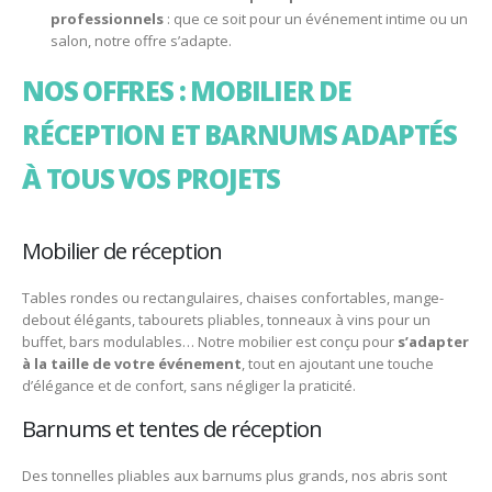
professionnels
: que ce soit pour un événement intime ou un
salon, notre offre s’adapte.
NOS OFFRES : MOBILIER DE
RÉCEPTION ET BARNUMS ADAPTÉS
À TOUS VOS PROJETS
Mobilier de réception
Tables rondes ou rectangulaires, chaises confortables, mange-
debout élégants, tabourets pliables, tonneaux à vins pour un
buffet, bars modulables… Notre mobilier est conçu pour
s’adapter
à la taille de votre événement
, tout en ajoutant une touche
d’élégance et de confort, sans négliger la praticité.
Barnums et tentes de réception
Des tonnelles pliables aux barnums plus grands, nos abris sont