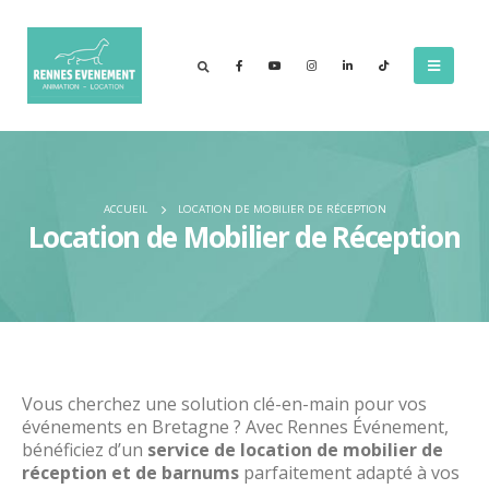
ACCUEIL
LOCATION DE MOBILIER DE RÉCEPTION
Location de Mobilier de Réception
Vous cherchez une solution clé-en-main pour vos
événements en Bretagne ? Avec Rennes Événement,
bénéficiez d’un
service de location de mobilier de
réception et de barnums
parfaitement adapté à vos