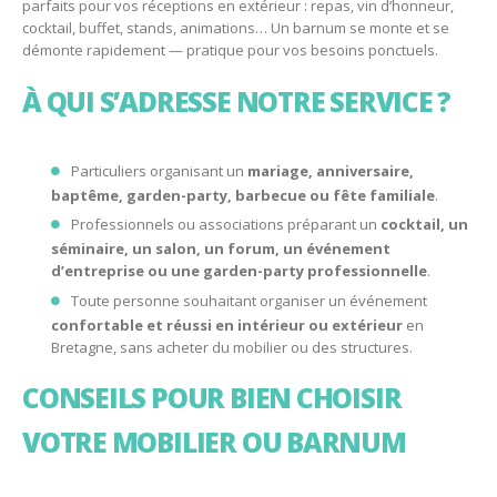
parfaits pour vos réceptions en extérieur : repas, vin d’honneur,
cocktail, buffet, stands, animations… Un barnum se monte et se
démonte rapidement — pratique pour vos besoins ponctuels.
À QUI S’ADRESSE NOTRE SERVICE ?
Particuliers organisant un
mariage, anniversaire,
baptême, garden-party, barbecue ou fête familiale
.
Professionnels ou associations préparant un
cocktail, un
séminaire, un salon, un forum, un événement
d’entreprise ou une garden-party professionnelle
.
Toute personne souhaitant organiser un événement
confortable et réussi en intérieur ou extérieur
en
Bretagne, sans acheter du mobilier ou des structures.
CONSEILS POUR BIEN CHOISIR
VOTRE MOBILIER OU BARNUM