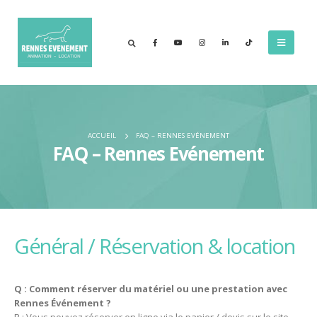
ACCUEIL
FAQ – RENNES EVÉNEMENT
FAQ – Rennes Evénement
Général / Réservation & location
Q : Comment réserver du matériel ou une prestation avec
Rennes Événement ?