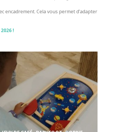
vec encadrement. Cela vous permet d’adapter
2026 !