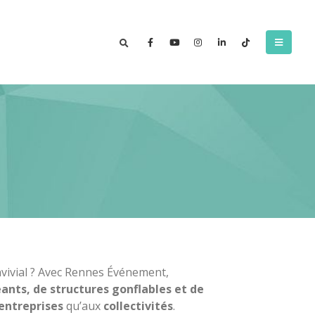
vivial ? Avec Rennes Événement,
éants, de structures gonflables et de
entreprises
qu’aux
collectivités
.