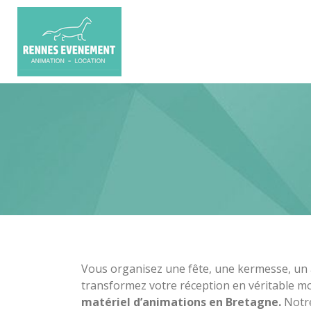
Vous organisez une fête, une kermesse, un
transformez votre réception en véritable m
matériel d’animations en Bretagne.
Notre