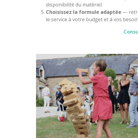
disponibilité du matériel.
Choisissez la formule adaptée
— retra
le service à votre budget et à vos besoin
Consu