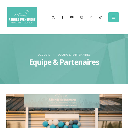
ACCUEIL
EQUIPE & PARTENAIRES
Equipe & Partenaires