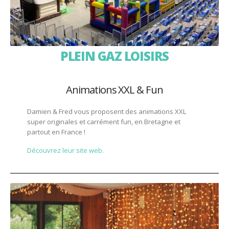
PLEIN GAZ LOISIRS
Animations XXL & Fun
Damien & Fred vous proposent des animations XXL
super originales et carrément fun, en Bretagne et
partout en France !
Découvrez leur site web.