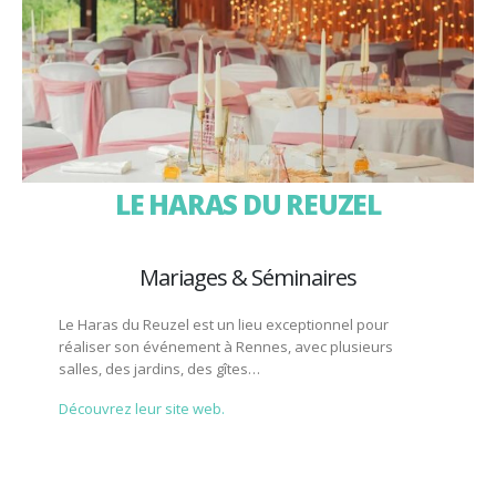
LE HARAS DU REUZEL
Mariages & Séminaires
Le Haras du Reuzel est un lieu exceptionnel pour
réaliser son événement à Rennes, avec plusieurs
salles, des jardins, des gîtes…
Découvrez leur site web.