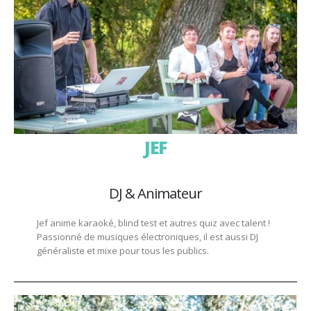
JEF
DJ & Animateur
Jef anime karaoké, blind test et autres quiz avec talent !
Passionné de musiques électroniques, il est aussi DJ
généraliste et mixe pour tous les publics.