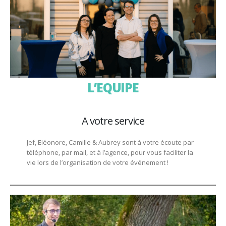
L’EQUIPE
A votre service
Jef, Eléonore, Camille & Aubrey sont à votre écoute par
téléphone, par mail, et à l’agence, pour vous faciliter la
vie lors de l’organisation de votre événement !