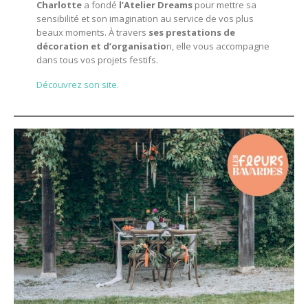
Charlotte
a fondé
l’Atelier Dreams
pour mettre sa
sensibilité et son imagination au service de vos plus
beaux moments. À travers
ses prestations de
décoration et d’organisatio
n, elle vous accompagne
dans tous vos projets festifs.
Découvrez son site.