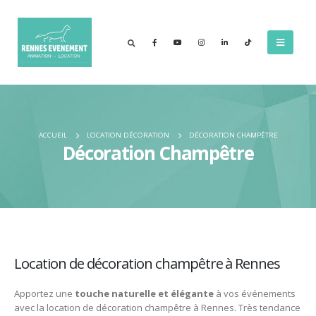
ACCUEIL
LOCATION DÉCORATION
DÉCORATION CHAMPÊTRE
Décoration Champêtre
Location de décoration champêtre à Rennes
Apportez une
touche naturelle et élégante
à vos événements
avec la location de décoration champêtre à
Rennes
. Très tendance