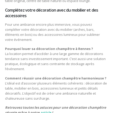
table original, centre de table naturel ou espace lounge.
Complétez votre décoration avec du mobilier et des
accessoires
Pour une ambiance encore plus immersive, vous pouvez
compléter votre décoration avec du mobilier (arches, bars,
éléments en bois) ou des accessoires lumineux pour sublimer
votre événement.
Pourquoi louer sa décoration champêtre à Rennes ?
La location permet d’accéder à une large gamme de décorations
tendance sans investissement important. C’est aussi une solution
pratique, écologique et sans contrainte de stockage après
l’événement.
Comment réussir une décoration champêtre harmonieuse ?
L’idéal est d’associer plusieurs éléments cohérents : décoration de
table, mobilier en bois, accessoires lumineux et petits détails
décoratifs. L’objectif est de créer une ambiance naturelle et
chaleureuse sans surcharge.
Retrouvez toutes les astuces pour une décoration champêtre
réussie grâce à notre
article
!