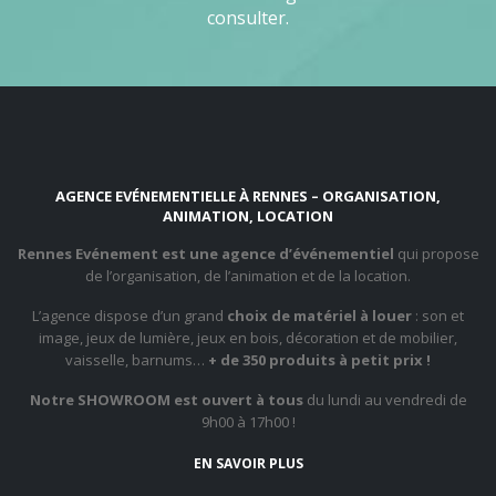
consulter.
AGENCE EVÉNEMENTIELLE À RENNES – ORGANISATION,
ANIMATION, LOCATION
Rennes Evénement est une agence d’événementiel
qui propose
de l’organisation, de l’animation et de la location.
L’agence dispose d’un grand
choix de matériel à louer
: son et
image, jeux de lumière, jeux en bois, décoration et de mobilier,
vaisselle, barnums…
+ de 350 produits à petit prix !
Notre SHOWROOM est ouvert à tous
du lundi au vendredi de
9h00 à 17h00 !
EN SAVOIR PLUS