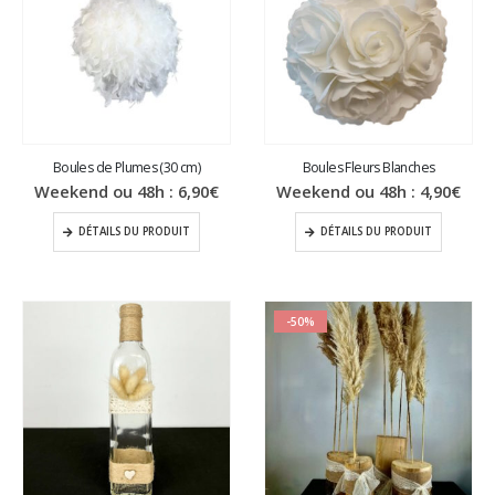
Boules de Plumes (30 cm)
Boules Fleurs Blanches
Weekend ou 48h :
6,90
€
Weekend ou 48h :
4,90
€
DÉTAILS DU PRODUIT
DÉTAILS DU PRODUIT
-50%