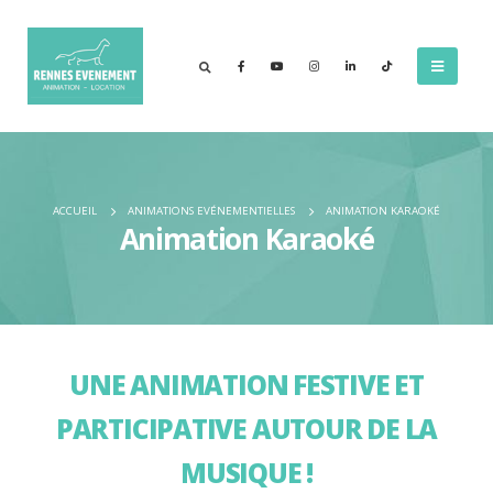
ACCUEIL
ANIMATIONS EVÉNEMENTIELLES
ANIMATION KARAOKÉ
Animation Karaoké
UNE ANIMATION FESTIVE ET
PARTICIPATIVE AUTOUR DE LA
MUSIQUE !