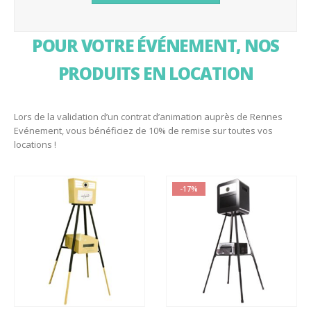
POUR VOTRE ÉVÉNEMENT, NOS
PRODUITS EN LOCATION
Lors de la validation d’un contrat d’animation auprès de Rennes
Evénement, vous bénéficiez de 10% de remise sur toutes vos
locations !
-17%