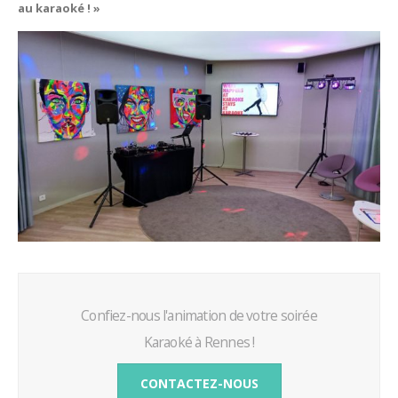
au karaoké ! »
Confiez-nous l'animation de votre soirée
Karaoké à Rennes !
CONTACTEZ-NOUS