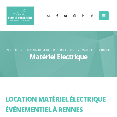
ACCUEIL
LOCATION DE MOBILIER DE RÉCEPTION
MATÉRIEL ELECTRIQUE
Matériel Electrique
LOCATION MATÉRIEL ÉLECTRIQUE
ÉVÉNEMENTIEL À RENNES