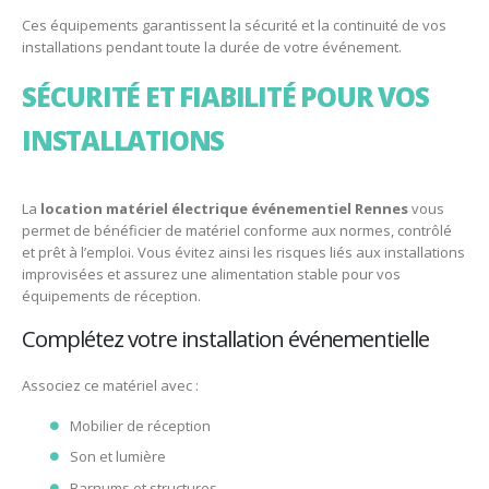
Ces équipements garantissent la sécurité et la continuité de vos
installations pendant toute la durée de votre événement.
SÉCURITÉ ET FIABILITÉ POUR VOS
INSTALLATIONS
La
location matériel électrique événementiel Rennes
vous
permet de bénéficier de matériel conforme aux normes, contrôlé
et prêt à l’emploi. Vous évitez ainsi les risques liés aux installations
improvisées et assurez une alimentation stable pour vos
équipements de réception.
Complétez votre installation événementielle
Associez ce matériel avec :
Mobilier de réception
Son et lumière
Barnums et structures