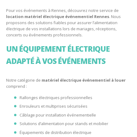
Pour vos événements à
Rennes
, découvrez notre service de
location matériel électrique événementiel Rennes
. Nous
proposons des solutions fiables pour assurer l’alimentation
électrique de vos installations lors de mariages, réceptions,
concerts ou événements professionnels.
UN ÉQUIPEMENT ÉLECTRIQUE
ADAPTÉ À VOS ÉVÉNEMENTS
Notre catégorie de
matériel électrique événementiel à louer
comprend :
Rallonges électriques professionnelles
Enrouleurs et multiprises sécurisées
Câblage pour installation événementielle
Solutions d’alimentation pour stands et mobilier
Équipements de distribution électrique