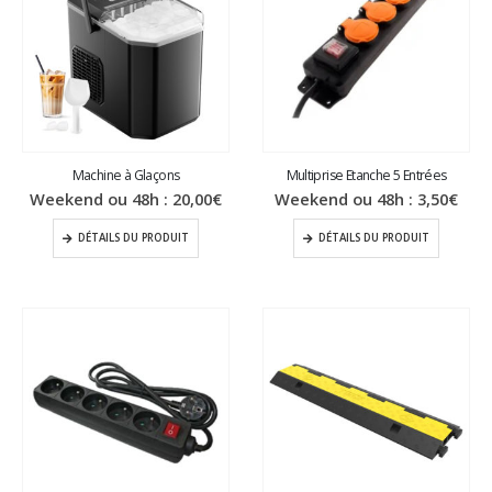
Machine à Glaçons
Multiprise Etanche 5 Entrées
Weekend ou 48h :
20,00
€
Weekend ou 48h :
3,50
€
DÉTAILS DU PRODUIT
DÉTAILS DU PRODUIT