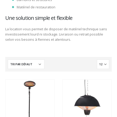
Matériel de restauration
Une solution simple et flexible
La location vous permet de disposer de matériel technique sans
investissement lourd ni stockage. Livraison ou retrait possible
selon vos besoins à Rennes et alentours.