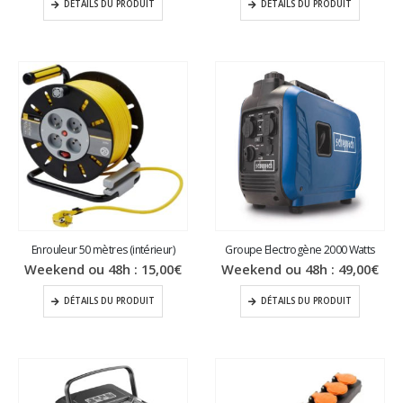
DÉTAILS DU PRODUIT
DÉTAILS DU PRODUIT
Enrouleur 50 mètres (intérieur)
Groupe Electrogène 2000 Watts
Weekend ou 48h :
15,00
€
Weekend ou 48h :
49,00
€
DÉTAILS DU PRODUIT
DÉTAILS DU PRODUIT