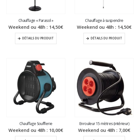
Chauffage « Parasol »
Chauffage à suspendre
Weekend ou 48h :
14,50
€
Weekend ou 48h :
14,50
€
DÉTAILS DU PRODUIT
DÉTAILS DU PRODUIT
Chauffage Soufflerie
Enrouleur 15 mètres (intérieur)
Weekend ou 48h :
10,00
€
Weekend ou 48h :
7,00
€