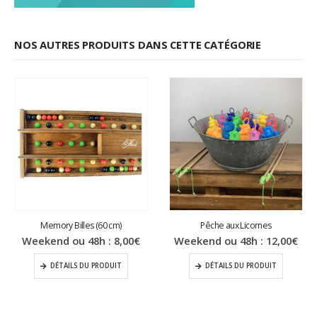
NOS AUTRES PRODUITS DANS CETTE CATÉGORIE
Memory Billes (60 cm)
Pêche aux Licornes
Weekend ou 48h :
8,00
€
Weekend ou 48h :
12,00
€
DÉTAILS DU PRODUIT
DÉTAILS DU PRODUIT