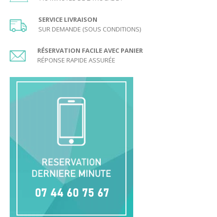
SERVICE LIVRAISON
SUR DEMANDE (SOUS CONDITIONS)
RÉSERVATION FACILE AVEC PANIER
RÉPONSE RAPIDE ASSURÉE