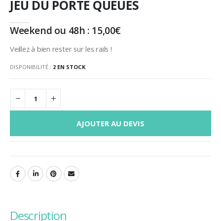
JEU DU PORTE QUEUES
Weekend ou 48h :
15,00
€
Veillez à bien rester sur les rails !
DISPONIBILITÉ :
2 EN STOCK
AJOUTER AU DEVIS
description