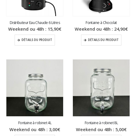
Distributeur Eau Chaude 6 Litres
Fontaine à Chocolat
Weekend ou 48h :
15,90
€
Weekend ou 48h :
24,90
€
DÉTAILS DU PRODUIT
DÉTAILS DU PRODUIT
Fontaine à robinet 4L
Fontaine à robinet 8L
Weekend ou 48h :
3,00
€
Weekend ou 48h :
5,00
€