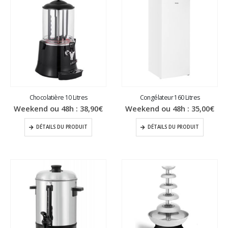
Chocolatière 10 Litres
Congélateur 160 Litres
Weekend ou 48h :
38,90
€
Weekend ou 48h :
35,00
€
DÉTAILS DU PRODUIT
DÉTAILS DU PRODUIT