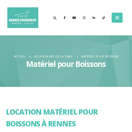
ACCUEIL
LOCATION ART DE LA TABLE
MATÉRIEL POUR BOISSONS
Matériel pour Boissons
LOCATION MATÉRIEL POUR
BOISSONS À RENNES