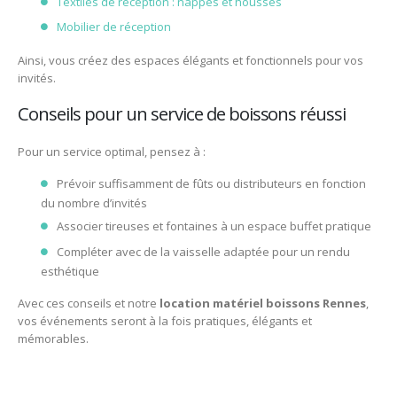
Textiles de réception : nappes et housses
Mobilier de réception
Ainsi, vous créez des espaces élégants et fonctionnels pour vos
invités.
Conseils pour un service de boissons réussi
Pour un service optimal, pensez à :
Prévoir suffisamment de fûts ou distributeurs en fonction
du nombre d’invités
Associer tireuses et fontaines à un espace buffet pratique
Compléter avec de la vaisselle adaptée pour un rendu
esthétique
Avec ces conseils et notre
location matériel boissons Rennes
,
vos événements seront à la fois pratiques, élégants et
mémorables.