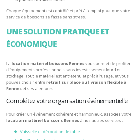
Chaque équipement est contrôlé et prêt à l’emploi pour que votre
service de boissons se fasse sans stress.
UNE SOLUTION PRATIQUE ET
ÉCONOMIQUE
La
location matériel boissons Rennes
vous permet de profiter
d’équipements professionnels sans investissement lourd ni
stockage. Tout le matériel est entretenu et prêt à l’usage, et vous
pouvez choisir entre
retrait sur place ou livraison flexible à
Rennes
et ses alentours.
Complétez votre organisation événementielle
Pour créer un événement cohérent et harmonieux, associez votre
location matériel boissons Rennes
à nos autres services :
Vaisselle et décoration de table