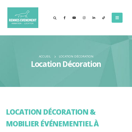
ACCUEIL
LOCATION DÉCORATION
Location Décoration
LOCATION DÉCORATION &
MOBILIER ÉVÉNEMENTIEL À