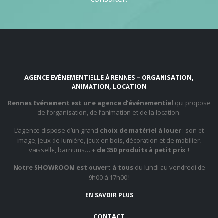
AGENCE EVÉNEMENTIELLE À RENNES – ORGANISATION,
ANIMATION, LOCATION
Rennes Evénement est une agence d’événementiel
qui propose
de l’organisation, de l’animation et de la location.
L’agence dispose d’un grand
choix de matériel à louer
: son et
image, jeux de lumière, jeux en bois, décoration et de mobilier,
vaisselle, barnums…
+ de 350 produits à petit prix !
Notre SHOWROOM est ouvert à tous
du lundi au vendredi de
9h00 à 17h00 !
EN SAVOIR PLUS
CONTACT