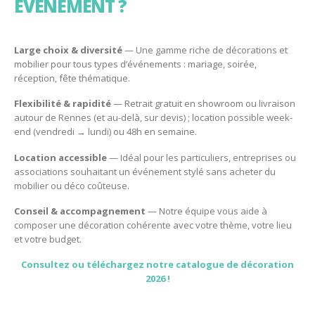
ÉVÉNEMENT ?
Large choix & diversité
— Une gamme riche de décorations et
mobilier pour tous types d’événements : mariage, soirée,
réception, fête thématique.
Flexibilité & rapidité
— Retrait gratuit en showroom ou livraison
autour de Rennes (et au-delà, sur devis) ; location possible week-
end (vendredi → lundi) ou 48h en semaine.
Location accessible
— Idéal pour les particuliers, entreprises ou
associations souhaitant un événement stylé sans acheter du
mobilier ou déco coûteuse.
Conseil & accompagnement
— Notre équipe vous aide à
composer une décoration cohérente avec votre thème, votre lieu
et votre budget.
Consultez ou téléchargez notre catalogue de décoration
2026 !