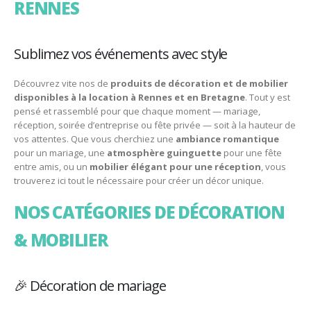
RENNES
Sublimez vos événements avec style
Découvrez vite nos de
produits de décoration et de mobilier
disponibles à la location à Rennes et en Bretagne
. Tout y est
pensé et rassemblé pour que chaque moment — mariage,
réception, soirée d’entreprise ou fête privée — soit à la hauteur de
vos attentes. Que vous cherchiez une
ambiance romantique
pour un mariage, une
atmosphère guinguette
pour une fête
entre amis, ou un
mobilier élégant pour une réception
, vous
trouverez ici tout le nécessaire pour créer un décor unique.
NOS CATÉGORIES DE DÉCORATION
& MOBILIER
🎉 Décoration de mariage