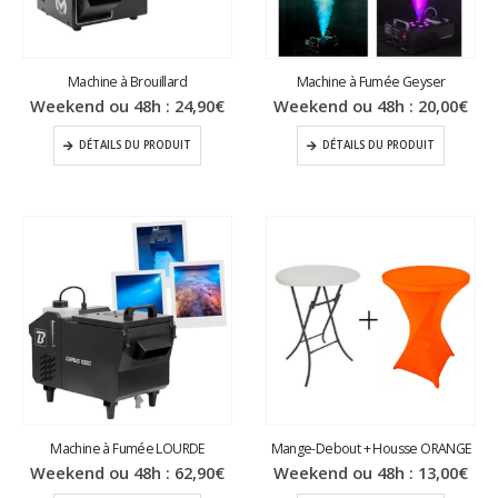
Machine à Brouillard
Machine à Fumée Geyser
Weekend ou 48h :
24,90
€
Weekend ou 48h :
20,00
€
DÉTAILS DU PRODUIT
DÉTAILS DU PRODUIT
Machine à Fumée LOURDE
Mange-Debout + Housse ORANGE
Weekend ou 48h :
62,90
€
Weekend ou 48h :
13,00
€