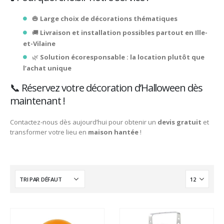
🎃
Large choix de décorations thématiques
🚚
Livraison et installation possibles partout en Ille-
et-
Vilaine
🌿
Solution écoresponsable : la location plutôt que
l’achat unique
📞 Réservez votre décoration d’Halloween dès
maintenant !
Contactez-nous dès aujourd’hui pour obtenir un
devis gratuit
et
transformer votre lieu en
maison hantée
!