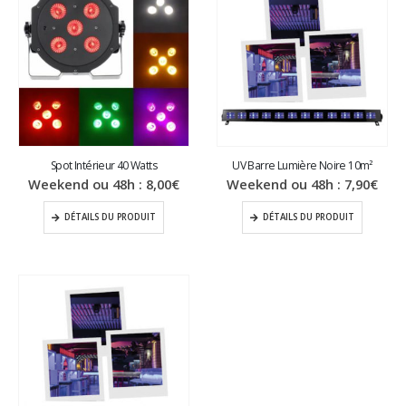
Spot Intérieur 40 Watts
UV Barre Lumière Noire 10m²
Weekend ou 48h :
8,00
€
Weekend ou 48h :
7,90
€
DÉTAILS DU PRODUIT
DÉTAILS DU PRODUIT