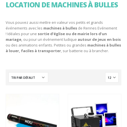
LOCATION DE MACHINES À BULLES
Vous pouvez aussi mettre en valeur vos petits et grands
événements avec les
machines à bulles
de Rennes Evénement
! Idéales pour une
sortie d’église ou de mairie lors d’un
mariage,
ou pour un événement ludique
autour de jeux en bois
ou des animations enfants. Petites ou grandes
machines à bulles
à louer, faciles à transporter
, sur batterie ou à brancher.