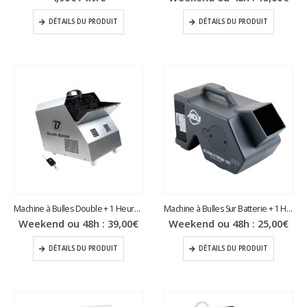
DÉTAILS DU PRODUIT
DÉTAILS DU PRODUIT
Machine à Bulles Double + 1 Heure de Liquide
Machine à Bulles Sur Batterie + 1 Heure de Liquide
Weekend ou 48h :
39,00
€
Weekend ou 48h :
25,00
€
DÉTAILS DU PRODUIT
DÉTAILS DU PRODUIT