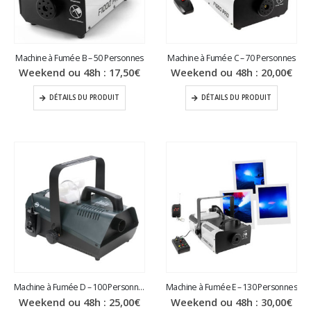
Machine à Fumée B – 50 Personnes
Machine à Fumée C – 70 Personnes
Weekend ou 48h :
17,50
€
Weekend ou 48h :
20,00
€
DÉTAILS DU PRODUIT
DÉTAILS DU PRODUIT
Machine à Fumée D – 100 Personnes
Machine à Fumée E – 130 Personnes
Weekend ou 48h :
25,00
€
Weekend ou 48h :
30,00
€