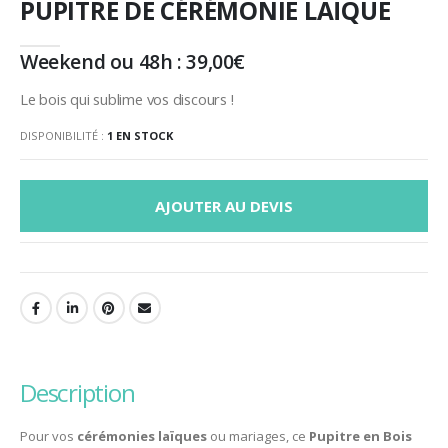
PUPITRE DE CÉRÉMONIE LAÏQUE
Weekend ou 48h :
39,00
€
Le bois qui sublime vos discours !
DISPONIBILITÉ :
1 EN STOCK
AJOUTER AU DEVIS
description
Pour vos
cérémonies laïques
ou mariages, ce
Pupitre en Bois