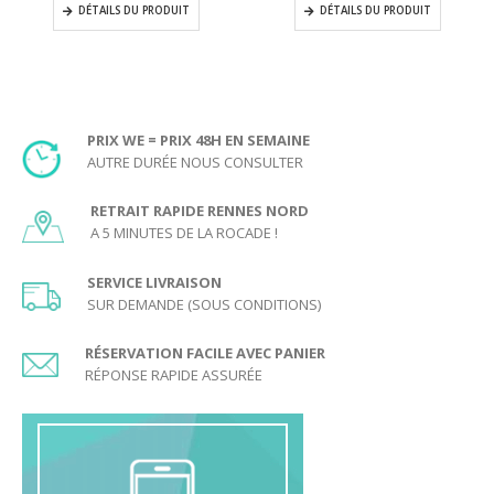
DÉTAILS DU PRODUIT
DÉTAILS DU PRODUIT
PRIX WE = PRIX 48H EN SEMAINE
AUTRE DURÉE NOUS CONSULTER
RETRAIT RAPIDE RENNES NORD
A 5 MINUTES DE LA ROCADE !
SERVICE LIVRAISON
SUR DEMANDE (SOUS CONDITIONS)
RÉSERVATION FACILE AVEC PANIER
RÉPONSE RAPIDE ASSURÉE