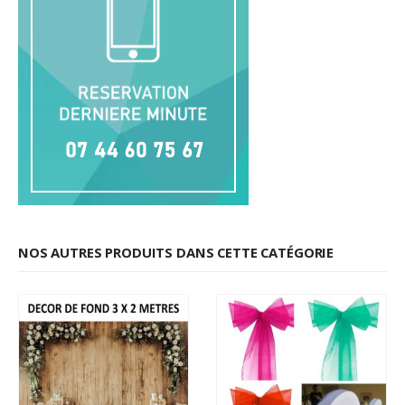
NOS AUTRES PRODUITS DANS CETTE CATÉGORIE