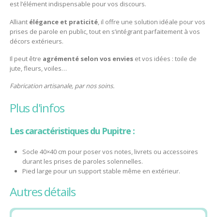
est l’élément indispensable pour vos discours.
Alliant
élégance et praticité
, il offre une solution idéale pour vos
prises de parole en public, tout en s’intégrant parfaitement à vos
décors extérieurs.
Il peut être
agrémenté selon vos envies
et vos idées : toile de
jute, fleurs, voiles…
Fabrication artisanale, par nos soins.
plus d'infos
Les
caractéristiques du Pupitre :
Socle 40×40 cm pour poser vos notes, livrets ou accessoires
durant les prises de paroles solennelles.
Pied large pour un support stable même en extérieur.
autres détails