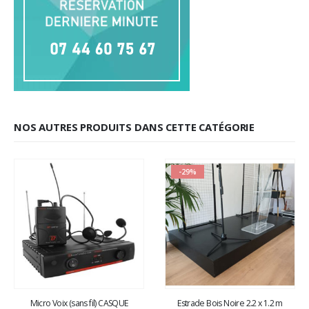
NOS AUTRES PRODUITS DANS CETTE CATÉGORIE
-29%
Micro Voix (sans fil) CASQUE
Estrade Bois Noire 2.2 x 1.2 m