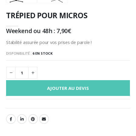
TRÉPIED POUR MICROS
Weekend ou 48h :
7,90
€
Stabilité assurée pour vos prises de parole !
DISPONIBILITÉ :
6 EN STOCK
AJOUTER AU DEVIS