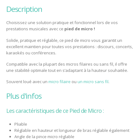
description
Choisissez une solution pratique et fonctionnel lors de vos
prestations musicales avec ce
pied de micro !
Solide, pratique et réglable, ce pied de micro vous garantit un
excellent maintien pour toutes vos prestations : discours, concerts,
karaokés ou conférences.
Compatible avec la plupart des micros filaires ou sans fil, il offre
une stabilité optimale tout en s’adaptant à la hauteur souhaitée.
Souvent loué avec un
micro filaire
ou
un micro sans fil
.
plus d'infos
Les caractéristiques de ce Pied de Micro :
Pliable
Réglable en hauteur et longueur de bras réglable également
Angle de la pince micro réglable