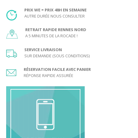
PRIX WE = PRIX 48H EN SEMAINE
AUTRE DURÉE NOUS CONSULTER
RETRAIT RAPIDE RENNES NORD
A 5 MINUTES DE LA ROCADE !
SERVICE LIVRAISON
SUR DEMANDE (SOUS CONDITIONS)
RÉSERVATION FACILE AVEC PANIER
RÉPONSE RAPIDE ASSURÉE