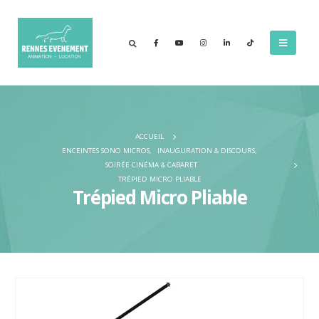
ACCUEIL
ENCEINTES SONO MICROS
,
INAUGURATION & DISCOURS
,
SOIRÉE CINÉMA & CABARET
TRÉPIED MICRO PLIABLE
Trépied Micro Pliable