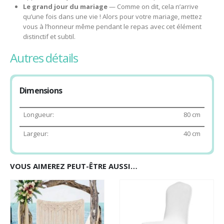
Le grand jour du mariage
— Comme on dit, cela n’arrive
qu’une fois dans une vie ! Alors pour votre mariage, mettez
vous à l’honneur même pendant le repas avec cet élément
distinctif et subtil.
autres détails
Dimensions
Longueur:
80 cm
Largeur:
40 cm
VOUS AIMEREZ PEUT-ÊTRE AUSSI…