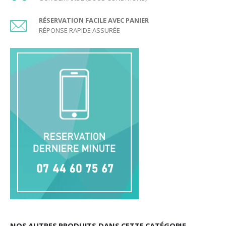
RÉSERVATION FACILE AVEC PANIER
RÉPONSE RAPIDE ASSURÉE
NOS AUTRES PRODUITS DANS CETTE CATÉGORIE