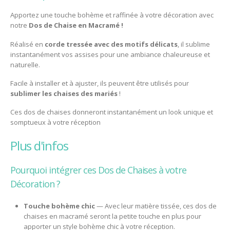
Apportez une touche bohème et raffinée à votre décoration avec
notre
Dos de Chaise en Macramé !
Réalisé en
corde tressée avec des motifs délicats
, il sublime
instantanément vos assises pour une ambiance chaleureuse et
naturelle.
Facile à installer et à ajuster, ils peuvent être utilisés pour
sublimer les chaises des mariés
!
Ces dos de chaises donneront instantanément un look unique et
somptueux à votre réception
plus d'infos
Pourquoi intégrer ces Dos de Chaises à votre
Décoration ?
Touche bohème chic
— Avec leur matière tissée, ces dos de
chaises en macramé seront la petite touche en plus pour
apporter un style bohème chic à votre réception.