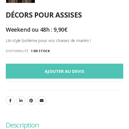
DÉCORS POUR ASSISES
Weekend ou 48h :
9,90
€
Un style bohème pour vos chaises de mariés !
DISPONIBILITÉ :
1 EN STOCK
AJOUTER AU DEVIS
description