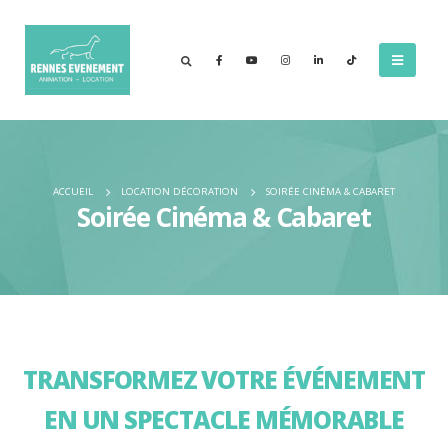
ACCUEIL
LOCATION DÉCORATION
SOIRÉE CINÉMA & CABARET
Soirée Cinéma & Cabaret
TRANSFORMEZ VOTRE ÉVÉNEMENT
EN UN SPECTACLE MÉMORABLE