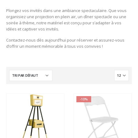
Plongez vos invités dans une ambiance spectaculaire. Que vous
organisiez une projection en plein air, un dîner spectacle ou une
soirée à thème, notre matériel est conçu pour s’adapter à vos
idées et captiver vos invités.
Contactez-nous dès aujourd’hui pour réserver et assurez-vous
d’offrir un moment mémorable à tous vos convives !
-10%