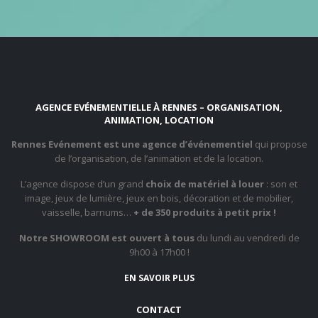
AGENCE EVÉNEMENTIELLE À RENNES – ORGANISATION,
ANIMATION, LOCATION
Rennes Evénement est une agence d’événementiel
qui propose
de l’organisation, de l’animation et de la location.
L’agence dispose d’un grand
choix de matériel à louer
: son et
image, jeux de lumière, jeux en bois, décoration et de mobilier,
vaisselle, barnums…
+ de 350 produits à petit prix !
Notre SHOWROOM est ouvert à tous
du lundi au vendredi de
9h00 à 17h00 !
EN SAVOIR PLUS
CONTACT