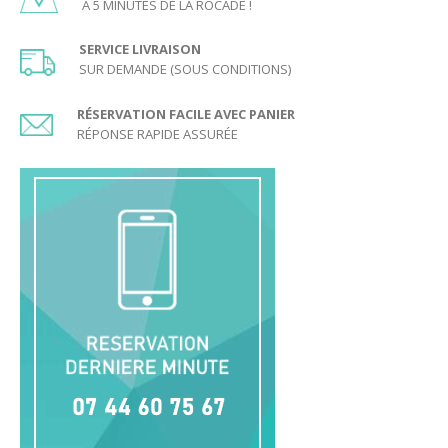
A 5 MINUTES DE LA ROCADE !
SERVICE LIVRAISON
SUR DEMANDE (SOUS CONDITIONS)
RÉSERVATION FACILE AVEC PANIER
RÉPONSE RAPIDE ASSURÉE