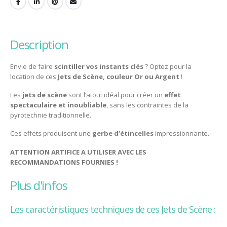
description
Envie de faire
scintiller vos instants clés
? Optez pour la
location de ces
Jets de Scène, couleur Or ou Argent
!
Les
jets de scène
sont l’atout idéal pour créer un
effet
spectaculaire et inoubliable
, sans les contraintes de la
pyrotechnie traditionnelle.
Ces effets produisent une
gerbe d’étincelles
impressionnante.
ATTENTION ARTIFICE A UTILISER AVEC LES
RECOMMANDATIONS FOURNIES !
plus d'infos
Les caractéristiques techniques de ces Jets de Scène :