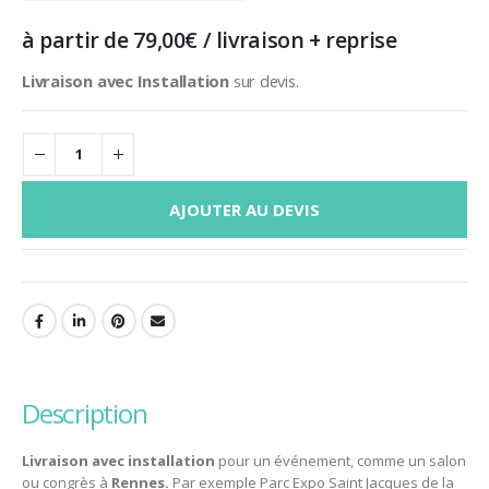
à partir de
79,00
€
/ livraison + reprise
Livraison avec Installation
sur devis.
AJOUTER AU DEVIS
description
Livraison avec installation
pour un événement, comme un salon
ou congrès à
Rennes.
Par exemple Parc Expo Saint Jacques de la