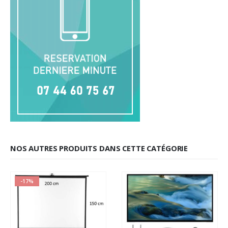
NOS AUTRES PRODUITS DANS CETTE CATÉGORIE
-17%