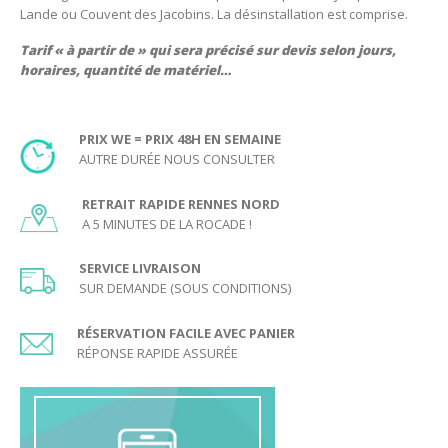
Lande ou Couvent des Jacobins. La désinstallation est comprise.
Tarif « à partir de » qui sera précisé sur devis selon jours,
horaires, quantité de matériel…
PRIX WE = PRIX 48H EN SEMAINE
AUTRE DURÉE NOUS CONSULTER
RETRAIT RAPIDE RENNES NORD
A 5 MINUTES DE LA ROCADE !
SERVICE LIVRAISON
SUR DEMANDE (SOUS CONDITIONS)
RÉSERVATION FACILE AVEC PANIER
RÉPONSE RAPIDE ASSURÉE