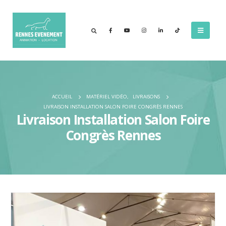
ACCUEIL
MATÉRIEL VIDÉO
,
LIVRAISONS
LIVRAISON INSTALLATION SALON FOIRE CONGRÈS RENNES
Livraison Installation Salon Foire
Congrès Rennes