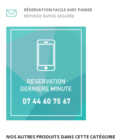
RÉSERVATION FACILE AVEC PANIER
RÉPONSE RAPIDE ASSURÉE
NOS AUTRES PRODUITS DANS CETTE CATÉGORIE