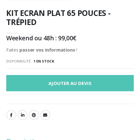
KIT ECRAN PLAT 65 POUCES -
TRÉPIED
Weekend ou 48h :
99,00
€
Faites
passer vos informations
!
DISPONIBILITÉ :
1 EN STOCK
AJOUTER AU DEVIS