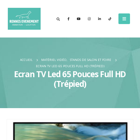
ACCUEIL
MATÉRIEL VIDÉO
,
STANDS DE SALON ET FOIRE
ECRAN TV LED 65 POUCES FULL HD (TRÉPIED)
Ecran TV Led 65 Pouces Full HD
(Trépied)