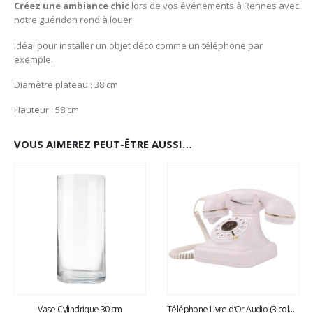
Créez une ambiance chic
lors de vos événements à Rennes avec
notre guéridon rond à louer.
Idéal pour installer un objet déco comme un téléphone par
exemple.
Diamètre plateau : 38 cm
Hauteur : 58 cm
VOUS AIMEREZ PEUT-ÊTRE AUSSI…
Vase Cylindrique 30 cm
Téléphone Livre d’Or Audio (3 coloris)