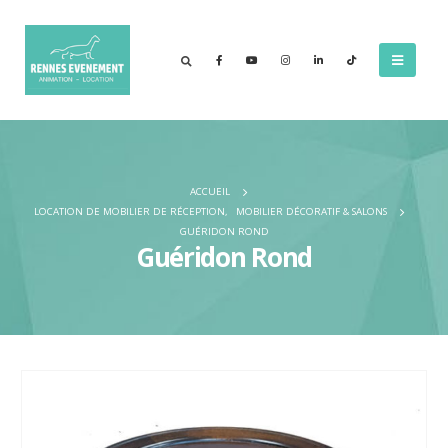
ACCUEIL
LOCATION DE MOBILIER DE RÉCEPTION
,
MOBILIER DÉCORATIF & SALONS
GUÉRIDON ROND
Guéridon Rond