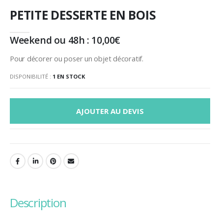
PETITE DESSERTE EN BOIS
Weekend ou 48h :
10,00
€
Pour décorer ou poser un objet décoratif.
DISPONIBILITÉ :
1 EN STOCK
AJOUTER AU DEVIS
description