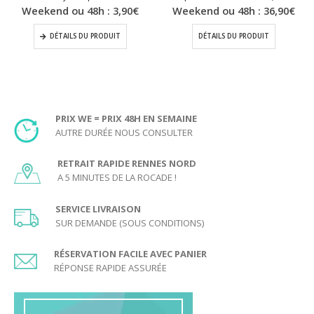
Weekend ou 48h :
3,90
€
Weekend ou 48h :
36,90
€
DÉTAILS DU PRODUIT
DÉTAILS DU PRODUIT
PRIX WE = PRIX 48H EN SEMAINE
AUTRE DURÉE NOUS CONSULTER
RETRAIT RAPIDE RENNES NORD
A 5 MINUTES DE LA ROCADE !
SERVICE LIVRAISON
SUR DEMANDE (SOUS CONDITIONS)
RÉSERVATION FACILE AVEC PANIER
RÉPONSE RAPIDE ASSURÉE