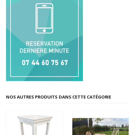
NOS AUTRES PRODUITS DANS CETTE CATÉGORIE