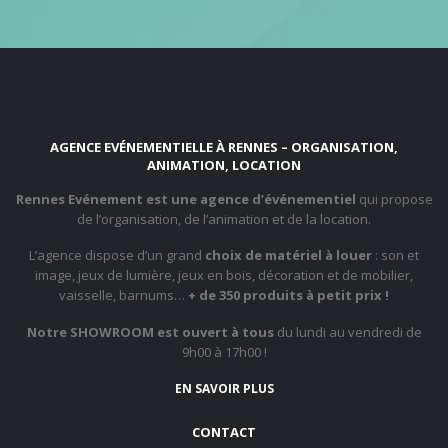
AGENCE EVÉNEMENTIELLE À RENNES – ORGANISATION,
ANIMATION, LOCATION
Rennes Evénement est une agence d’événementiel
qui propose
de l’organisation, de l’animation et de la location.
L’agence dispose d’un grand
choix de matériel à louer
: son et
image, jeux de lumière, jeux en bois, décoration et de mobilier,
vaisselle, barnums…
+ de 350 produits à petit prix !
Notre SHOWROOM est ouvert à tous
du lundi au vendredi de
9h00 à 17h00 !
EN SAVOIR PLUS
CONTACT