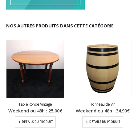
NOS AUTRES PRODUITS DANS CETTE CATÉGORIE
Table Ronde Vintage
Tonneau de Vin
Weekend ou 48h :
25,00
€
Weekend ou 48h :
34,90
€
DÉTAILS DU PRODUIT
DÉTAILS DU PRODUIT