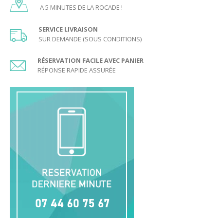
A 5 MINUTES DE LA ROCADE !
SERVICE LIVRAISON
SUR DEMANDE (SOUS CONDITIONS)
RÉSERVATION FACILE AVEC PANIER
RÉPONSE RAPIDE ASSURÉE