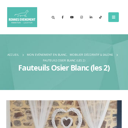
ACCUEIL
MON EVÉNEMENT EN BLANC
,
MOBILIER DÉCORATIF & SALONS
FAUTEUILS OSIER BLANC (LES 2)
Fauteuils Osier Blanc (les 2)