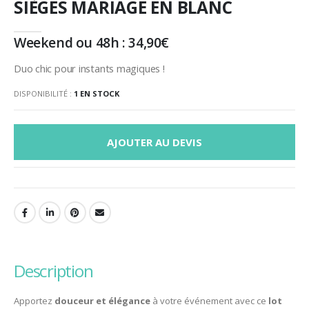
SIÈGES MARIAGE EN BLANC
Weekend ou 48h :
34,90
€
Duo chic pour instants magiques !
DISPONIBILITÉ :
1 EN STOCK
AJOUTER AU DEVIS
description
Apportez
douceur et élégance
à votre événement avec ce
lot