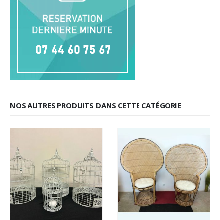
NOS AUTRES PRODUITS DANS CETTE CATÉGORIE