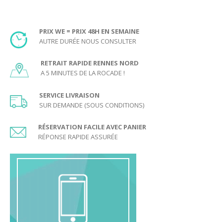
PRIX WE = PRIX 48H EN SEMAINE
AUTRE DURÉE NOUS CONSULTER
RETRAIT RAPIDE RENNES NORD
A 5 MINUTES DE LA ROCADE !
SERVICE LIVRAISON
SUR DEMANDE (SOUS CONDITIONS)
RÉSERVATION FACILE AVEC PANIER
RÉPONSE RAPIDE ASSURÉE