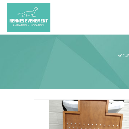
ACCUE