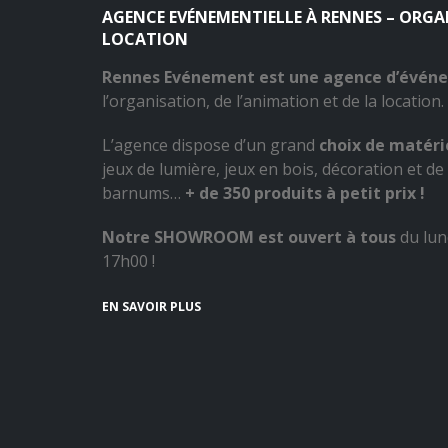
AGENCE EVÉNEMENTIELLE À RENNES – ORG
LOCATION
Rennes Evénement est une agence d’évén
l’organisation, de l’animation et de la location.
L’agence dispose d’un grand
choix de matérie
jeux de lumière, jeux en bois, décoration et de 
barnums…
+ de 350 produits à petit prix !
Notre SHOWROOM est ouvert à tous
du lun
17h00 !
EN SAVOIR PLUS