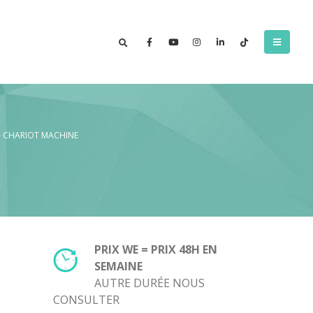
– CHARIOT MACHINE
PRIX WE = PRIX 48H EN
SEMAINE
AUTRE DURÉE NOUS
CONSULTER