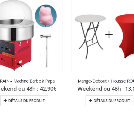
RAIN – Machine Barbe à Papa
Mange-Debout + Housse R
ekend ou 48h :
42,90
€
Weekend ou 48h :
13,
DÉTAILS DU PRODUIT
DÉTAILS DU PRODUIT