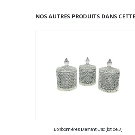
NOS AUTRES PRODUITS DANS CETTE
Bonbonnières Diamant Chic (lot de 3)