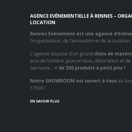
AGENCE EVÉNEMENTIELLE À RENNES – ORG
LOCATION
Rennes Evénement est une agence d’évén
l’organisation, de l’animation et de la location.
L’agence dispose d’un grand
choix de matérie
jeux de lumière, jeux en bois, décoration et de 
barnums…
+ de 350 produits à petit prix !
Notre SHOWROOM est ouvert à tous
du lun
17h00 !
EN SAVOIR PLUS