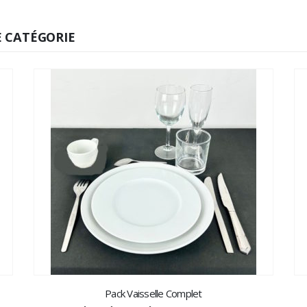
 CATÉGORIE
Pack Vaisselle Complet