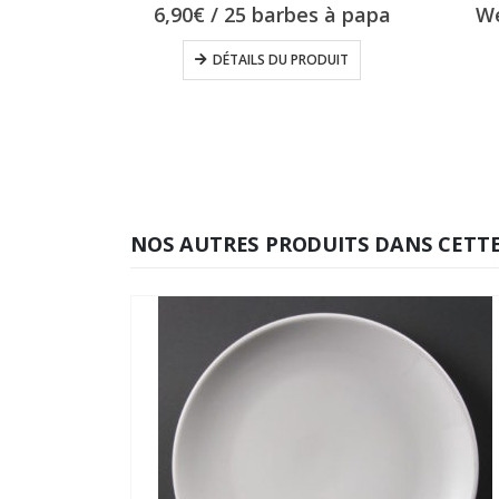
6,90
€
/ 25 barbes à papa
We
DÉTAILS DU PRODUIT
NOS AUTRES PRODUITS DANS CETTE