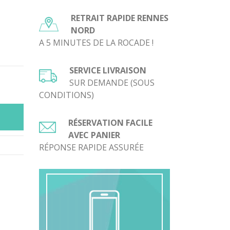
RETRAIT RAPIDE RENNES
NORD
A 5 MINUTES DE LA ROCADE !
SERVICE LIVRAISON
SUR DEMANDE (SOUS
CONDITIONS)
RÉSERVATION FACILE
AVEC PANIER
RÉPONSE RAPIDE ASSURÉE