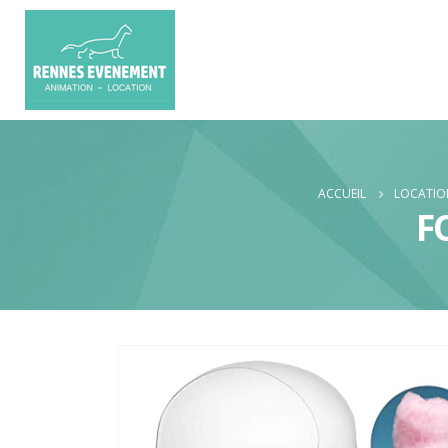
ACCUEIL
LOCATION
F