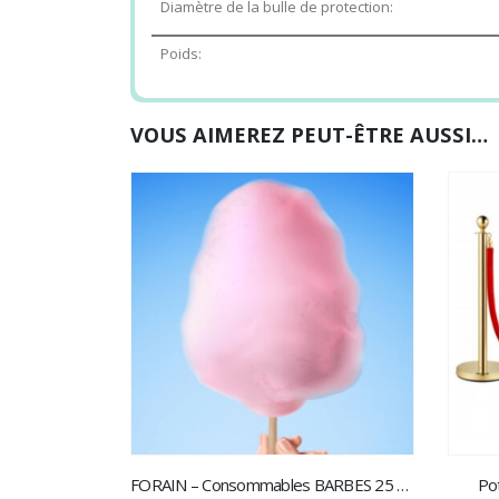
Diamètre de la bulle de protection:
Poids:
VOUS AIMEREZ PEUT-ÊTRE AUSSI…
FORAIN – Consommables BARBES 25 Pers.
Po