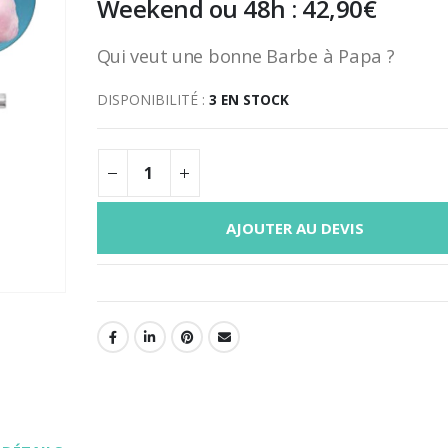
Weekend ou 48h :
42,90
€
Qui veut une bonne Barbe à Papa ?
DISPONIBILITÉ :
3 EN STOCK
AJOUTER AU DEVIS