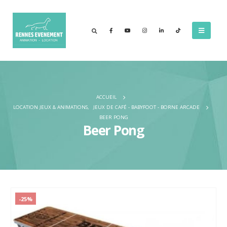
ACCUEIL
LOCATION JEUX & ANIMATIONS
,
JEUX DE CAFÉ - BABYFOOT - BORNE ARCADE
BEER PONG
Beer Pong
-25%