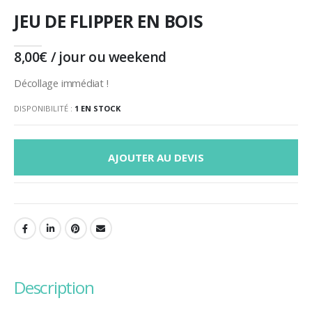
JEU DE FLIPPER EN BOIS
8,00
€
/ jour ou weekend
Décollage immédiat !
DISPONIBILITÉ :
1 EN STOCK
AJOUTER AU DEVIS
description