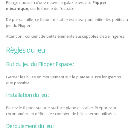
Plongez au sein d’une nouvelle galaxie avec ce
Flipper
mécanique,
sur le thème de l’espace.
De par sa taille, ce flipper de table est idéal pour initier les petits au
jeu du Flipper !
Attention : contient de petits éléments susceptibles d’être ingérés.
règles du jeu
But du jeu du Flipper Espace :
Garder les billes en mouvement sur le plateau aussi longtemps
que possible.
Installation du jeu :
Placez le flipper sur une surface plane et stable. Préparez un
chronomètre et définissez combien de billes seront utilisées.
Déroulement du jeu :