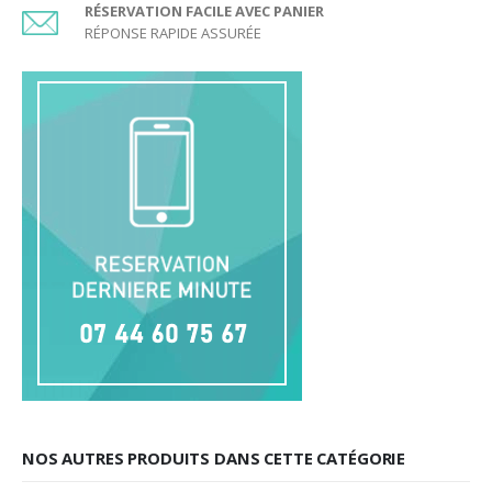
RÉSERVATION FACILE AVEC PANIER
RÉPONSE RAPIDE ASSURÉE
NOS AUTRES PRODUITS DANS CETTE CATÉGORIE