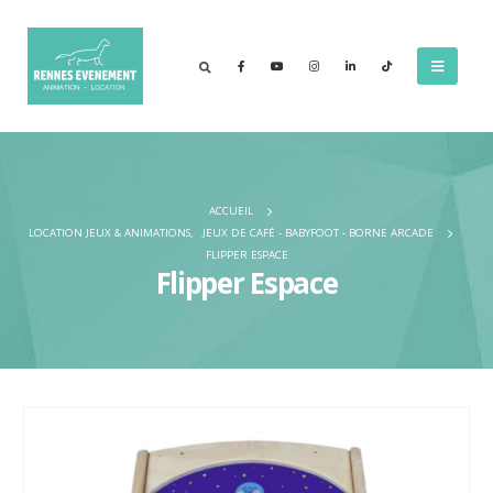
ACCUEIL
LOCATION JEUX & ANIMATIONS
,
JEUX DE CAFÉ - BABYFOOT - BORNE ARCADE
FLIPPER ESPACE
Flipper Espace