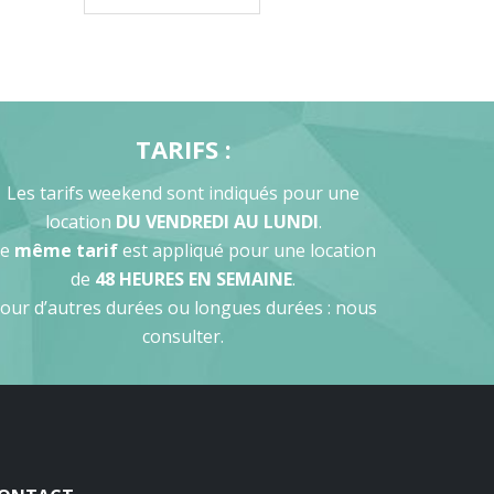
TARIFS :
Les tarifs weekend sont indiqués pour une
location
DU VENDREDI AU LUNDI
.
Le
même tarif
est appliqué pour une location
de
48 HEURES EN SEMAINE
.
our d’autres durées ou longues durées : nous
consulter.