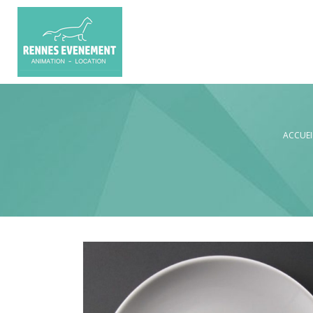
ACCUEI