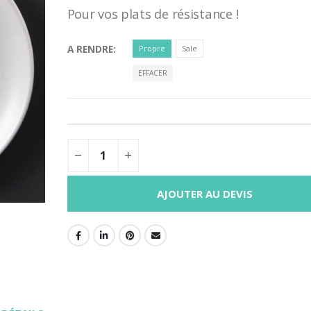
Pour vos plats de résistance !
A RENDRE
Propre
Sale
EFFACER
AJOUTER AU DEVIS