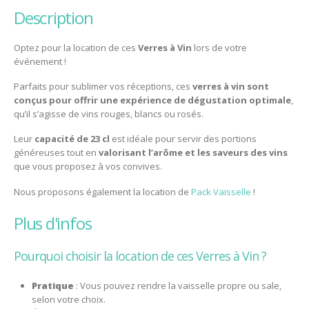
description
Optez pour la location de ces
Verres à Vin
lors de votre
événement !
Parfaits pour sublimer vos réceptions, ces
verres à vin sont
conçus pour offrir une expérience de dégustation optimale
,
qu’il s’agisse de vins rouges, blancs ou rosés.
Leur
capacité de 23 cl
est idéale pour servir des portions
généreuses tout en
valorisant l’arôme et les saveurs des vins
que vous proposez à vos convives.
Nous proposons également la location de
Pack Vaisselle
!
plus d'infos
Pourquoi choisir la location de ces Verres à Vin ?
Pratique
: Vous pouvez rendre la vaisselle propre ou sale,
selon votre choix.