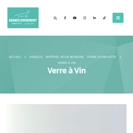
ACCUEIL
VAISSELLE
,
MATÉRIEL POUR BOISSONS
,
THÈME GUINGUETTE
VERRE À VIN
Verre à Vin