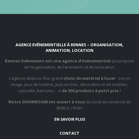
AGENCE EVÉNEMENTIELLE À RENNES – ORGANISATION,
ANIMATION, LOCATION
Rennes Evénement est une agence d’événementiel
qui propose
de l’organisation, de l’animation et de la location.
L’agence dispose d’un grand
choix de matériel à louer
: son et
image, jeux de lumière, jeux en bois, décoration et de mobilier,
vaisselle, barnums…
+ de 350 produits à petit prix !
Notre SHOWROOM est ouvert à tous
du lundi au vendredi de
9h00 à 17h00 !
EN SAVOIR PLUS
CONTACT