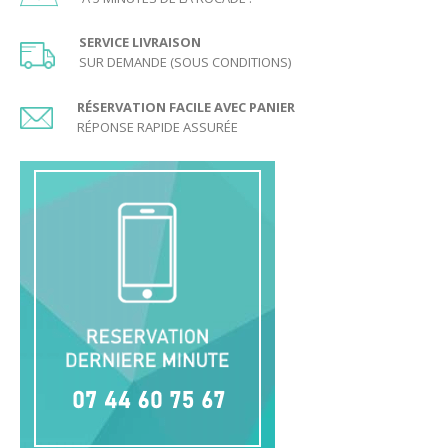
SERVICE LIVRAISON
SUR DEMANDE (SOUS CONDITIONS)
RÉSERVATION FACILE AVEC PANIER
RÉPONSE RAPIDE ASSURÉE