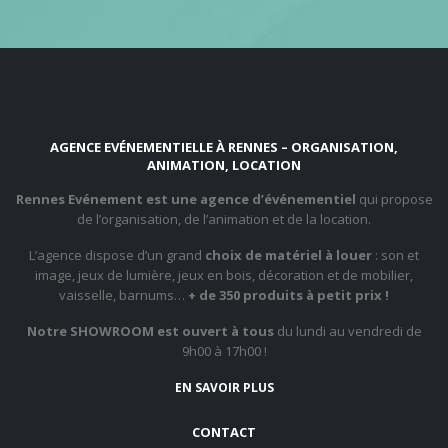
AGENCE EVÉNEMENTIELLE À RENNES – ORGANISATION,
ANIMATION, LOCATION
Rennes Evénement est une agence d’événementiel
qui propose
de l’organisation, de l’animation et de la location.
L’agence dispose d’un grand
choix de matériel à louer
: son et
image, jeux de lumière, jeux en bois, décoration et de mobilier,
vaisselle, barnums…
+ de 350 produits à petit prix !
Notre SHOWROOM est ouvert à tous
du lundi au vendredi de
9h00 à 17h00 !
EN SAVOIR PLUS
CONTACT