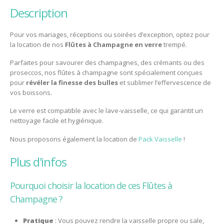
description
Pour vos mariages, réceptions ou soirées d’exception, optez pour
la location de nos
Flûtes à Champagne en verre
trempé.
Parfaites pour savourer des champagnes, des crémants ou des
proseccos, nos flûtes à champagne sont spécialement conçues
pour
révéler la finesse des bulles
et sublimer l’effervescence de
vos boissons.
Le verre est compatible avec le lave-vaisselle, ce qui garantit un
nettoyage facile et hygiénique.
Nous proposons également la location de
Pack Vaisselle
!
plus d'infos
Pourquoi choisir la location de ces Flûtes à
Champagne ?
Pratique
: Vous pouvez rendre la vaisselle propre ou sale,