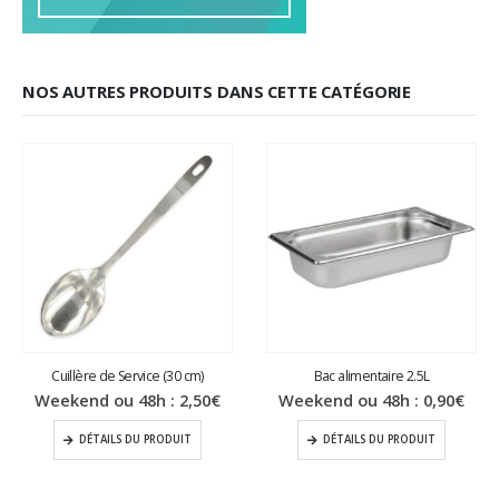
NOS AUTRES PRODUITS DANS CETTE CATÉGORIE
Cuillère de Service (30 cm)
Bac alimentaire 2.5L
Weekend ou 48h :
2,50
€
Weekend ou 48h :
0,90
€
DÉTAILS DU PRODUIT
DÉTAILS DU PRODUIT