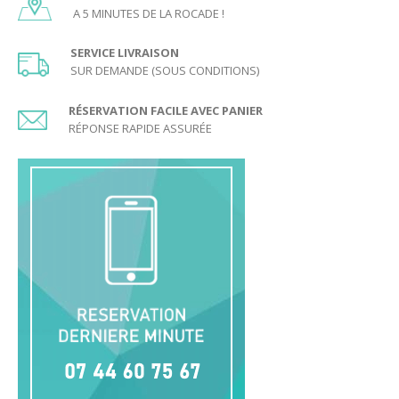
A 5 MINUTES DE LA ROCADE !
SERVICE LIVRAISON
SUR DEMANDE (SOUS CONDITIONS)
RÉSERVATION FACILE AVEC PANIER
RÉPONSE RAPIDE ASSURÉE