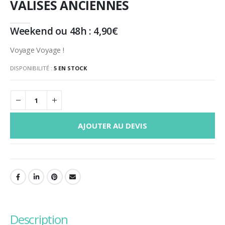
VALISES ANCIENNES
Weekend ou 48h :
4,90
€
Voyage Voyage !
DISPONIBILITÉ :
5 EN STOCK
AJOUTER AU DEVIS
description