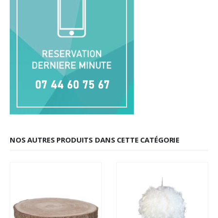
NOS AUTRES PRODUITS DANS CETTE CATÉGORIE