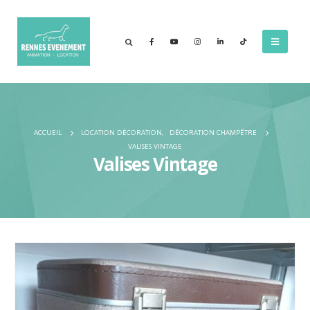
ACCUEIL
LOCATION DÉCORATION
,
DÉCORATION CHAMPÊTRE
VALISES VINTAGE
Valises Vintage