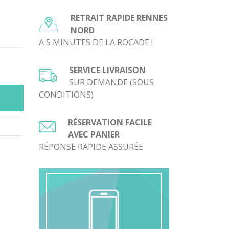
RETRAIT RAPIDE RENNES
NORD
A 5 MINUTES DE LA ROCADE !
SERVICE LIVRAISON
SUR DEMANDE (SOUS
CONDITIONS)
RÉSERVATION FACILE
AVEC PANIER
RÉPONSE RAPIDE ASSURÉE