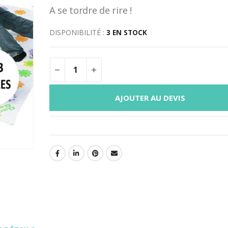
A se tordre de rire !
DISPONIBILITÉ :
3 EN STOCK
AJOUTER AU DEVIS