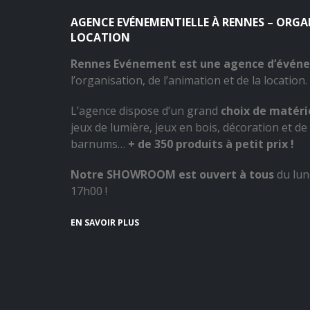
AGENCE EVÉNEMENTIELLE À RENNES – ORG
LOCATION
Rennes Evénement est une agence d’évén
l’organisation, de l’animation et de la location.
L’agence dispose d’un grand
choix de matérie
jeux de lumière, jeux en bois, décoration et de 
barnums…
+ de 350 produits à petit prix !
Notre SHOWROOM est ouvert à tous
du lun
17h00 !
EN SAVOIR PLUS