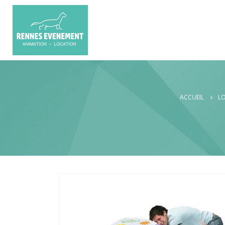
ACCUEIL
LO