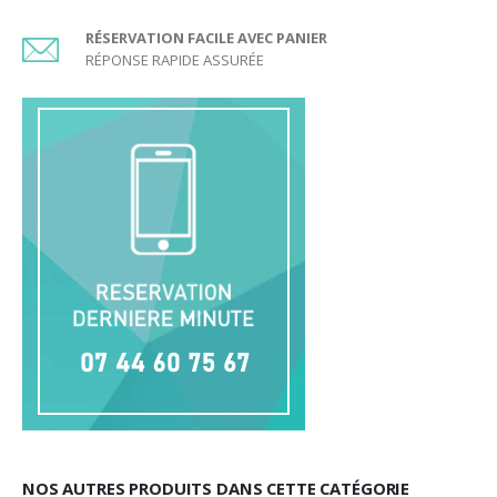
RÉSERVATION FACILE AVEC PANIER
RÉPONSE RAPIDE ASSURÉE
NOS AUTRES PRODUITS DANS CETTE CATÉGORIE