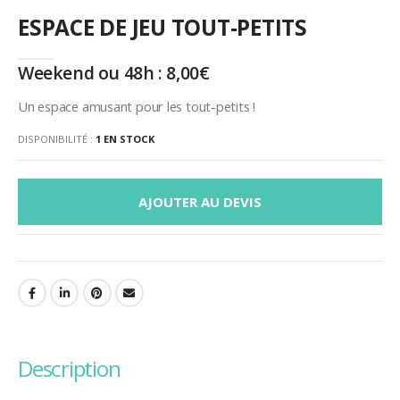
ESPACE DE JEU TOUT-PETITS
Weekend ou 48h :
8,00
€
Un espace amusant pour les tout-petits !
DISPONIBILITÉ :
1 EN STOCK
AJOUTER AU DEVIS
description