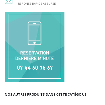
RÉPONSE RAPIDE ASSURÉE
NOS AUTRES PRODUITS DANS CETTE CATÉGORIE