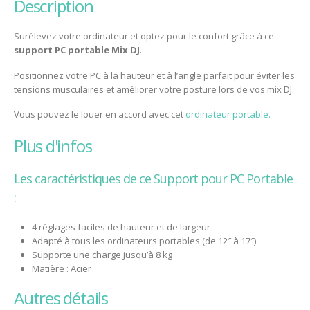
description
Surélevez votre ordinateur et optez pour le confort grâce à ce
support PC portable Mix DJ
.
Positionnez votre PC à la hauteur et à l’angle parfait pour éviter les
tensions musculaires et améliorer votre posture lors de vos mix DJ.
Vous pouvez le louer en accord avec cet
ordinateur portable.
plus d'infos
Les caractéristiques de ce Support pour PC Portable
:
4 réglages faciles de hauteur et de
largeur
Adapté à tous les ordinateurs portables (de 12″ à 17″)
Supporte une charge jusqu’à 8 kg
Matière : Acier
autres détails