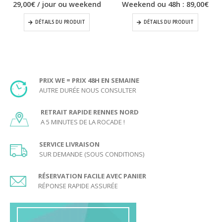
29,00
€
/ jour ou weekend
Weekend ou 48h :
89,00
€
DÉTAILS DU PRODUIT
DÉTAILS DU PRODUIT
PRIX WE = PRIX 48H EN SEMAINE
AUTRE DURÉE NOUS CONSULTER
RETRAIT RAPIDE RENNES NORD
A 5 MINUTES DE LA ROCADE !
SERVICE LIVRAISON
SUR DEMANDE (SOUS CONDITIONS)
RÉSERVATION FACILE AVEC PANIER
RÉPONSE RAPIDE ASSURÉE