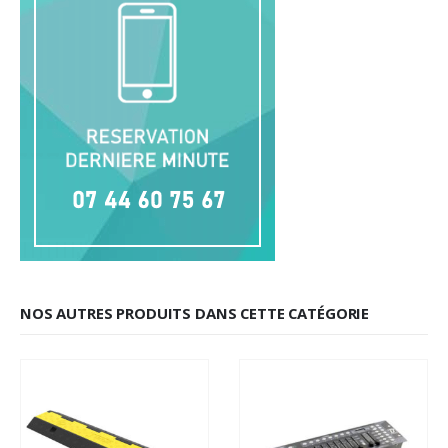
NOS AUTRES PRODUITS DANS CETTE CATÉGORIE