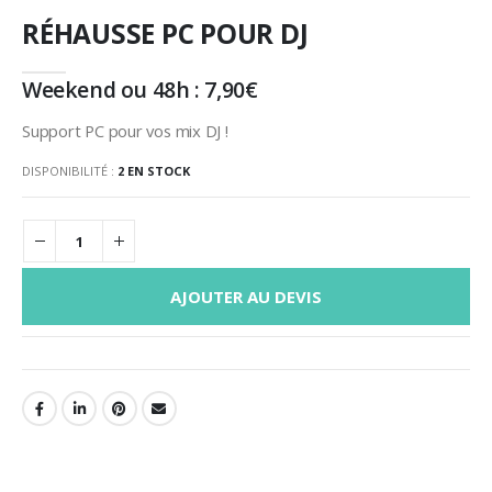
RÉHAUSSE PC POUR DJ
Weekend ou 48h :
7,90
€
Support PC pour vos mix DJ !
DISPONIBILITÉ :
2 EN STOCK
AJOUTER AU DEVIS