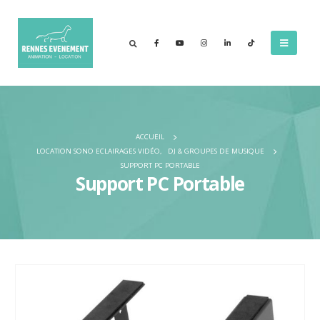
ACCUEIL
LOCATION SONO ECLAIRAGES VIDÉO
,
DJ & GROUPES DE MUSIQUE
SUPPORT PC PORTABLE
Support PC Portable