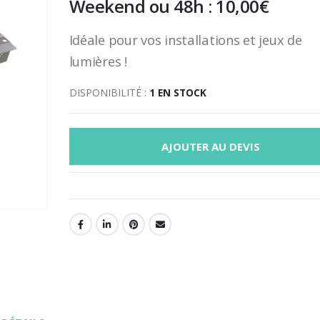
Weekend ou 48h :
10,00
€
Idéale pour vos installations et jeux de
lumières !
DISPONIBILITÉ :
1 EN STOCK
AJOUTER AU DEVIS