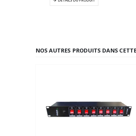
DÉTAILS DU PRODUIT
NOS AUTRES PRODUITS DANS CETTE