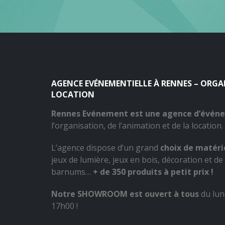
AGENCE EVÉNEMENTIELLE À RENNES – ORG
LOCATION
Rennes Evénement est une agence d’évén
l’organisation, de l’animation et de la location.
L’agence dispose d’un grand
choix de matérie
jeux de lumière, jeux en bois, décoration et de 
barnums…
+ de 350 produits à petit prix !
Notre SHOWROOM est ouvert à tous
du lun
17h00 !