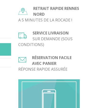
RETRAIT RAPIDE RENNES
NORD
A 5 MINUTES DE LA ROCADE !
SERVICE LIVRAISON
SUR DEMANDE (SOUS
CONDITIONS)
RÉSERVATION FACILE
AVEC PANIER
RÉPONSE RAPIDE ASSURÉE