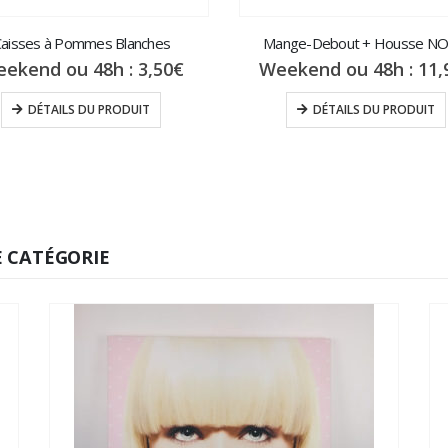
aisses à Pommes Blanches
Mange-Debout + Housse NO
ekend ou 48h :
3,50
€
Weekend ou 48h :
11,
DÉTAILS DU PRODUIT
DÉTAILS DU PRODUIT
 CATÉGORIE