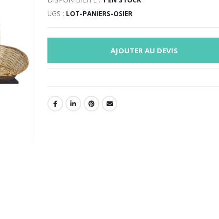
UGS :
LOT-PANIERS-OSIER
AJOUTER AU DEVIS