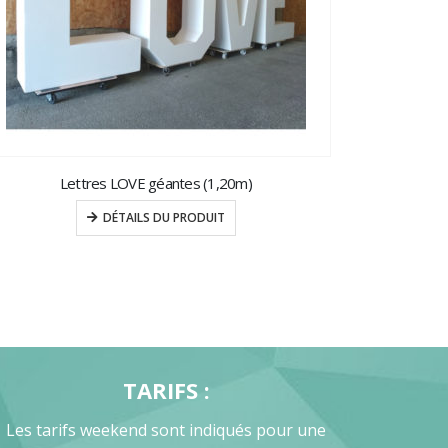
Lettres LOVE géantes (1,20m)
DÉTAILS DU PRODUIT
TARIFS :
Les tarifs weekend sont indiqués pour une