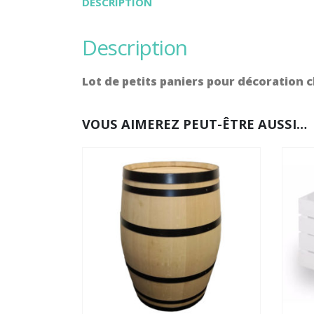
DESCRIPTION
description
Lot de petits paniers pour décoration 
VOUS AIMEREZ PEUT-ÊTRE AUSSI…