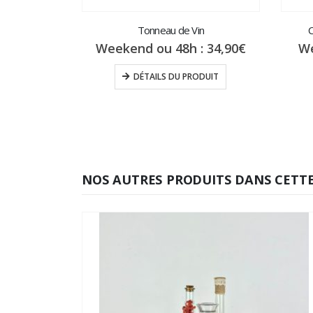
Tonneau de Vin
C
Weekend ou 48h :
34,90
€
We
DÉTAILS DU PRODUIT
NOS AUTRES PRODUITS DANS CETTE