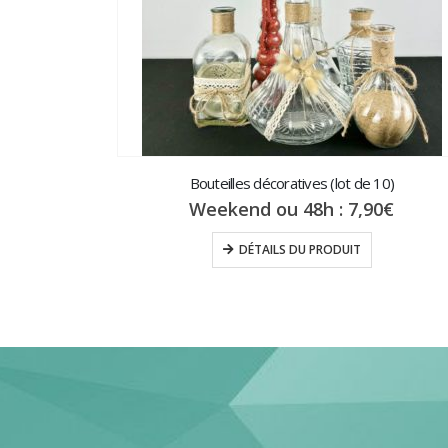
Bouteilles décoratives (lot de 10)
Weekend ou 48h :
7,90
€
DÉTAILS DU PRODUIT