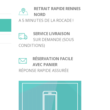
RETRAIT RAPIDE RENNES
NORD
A 5 MINUTES DE LA ROCADE !
SERVICE LIVRAISON
SUR DEMANDE (SOUS
CONDITIONS)
RÉSERVATION FACILE
AVEC PANIER
RÉPONSE RAPIDE ASSURÉE