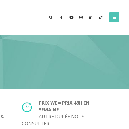
PRIX WE = PRIX 48H EN
SEMAINE
s.
AUTRE DURÉE NOUS
CONSULTER