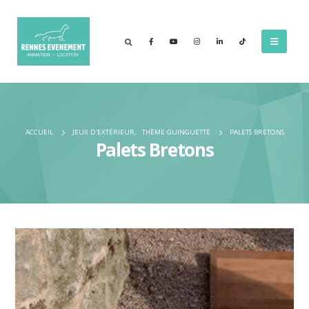
ACCUEIL
JEUX D'EXTÉRIEUR
,
THÈME GUINGUETTE
PALETS BRETONS
Palets Bretons