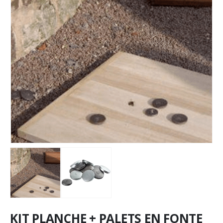
KIT PLANCHE + PALETS EN FONTE