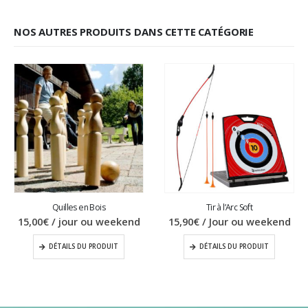
NOS AUTRES PRODUITS DANS CETTE CATÉGORIE
Quilles en Bois
Tir à l’Arc Soft
15,00
€
/ jour ou weekend
15,90
€
/ Jour ou weekend
DÉTAILS DU PRODUIT
DÉTAILS DU PRODUIT