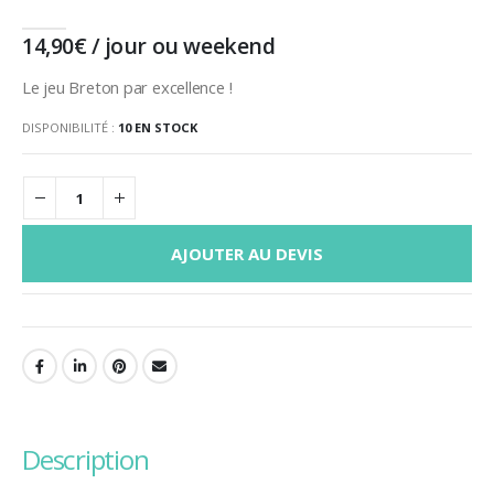
14,90
€
/ jour ou weekend
Le jeu Breton par excellence !
DISPONIBILITÉ :
10 EN STOCK
AJOUTER AU DEVIS
description