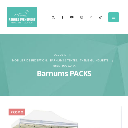
ACCUEIL
MOBILIER DE RÉCEPTION
,
BARNUMS & TENTES
,
THÈME GUINGUETTE
BARNUMS PACKS
Barnums PACKS
PROMO