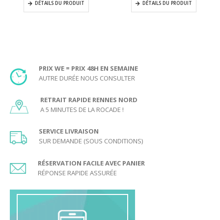
DÉTAILS DU PRODUIT
DÉTAILS DU PRODUIT
PRIX WE = PRIX 48H EN SEMAINE
AUTRE DURÉE NOUS CONSULTER
RETRAIT RAPIDE RENNES NORD
A 5 MINUTES DE LA ROCADE !
SERVICE LIVRAISON
SUR DEMANDE (SOUS CONDITIONS)
RÉSERVATION FACILE AVEC PANIER
RÉPONSE RAPIDE ASSURÉE