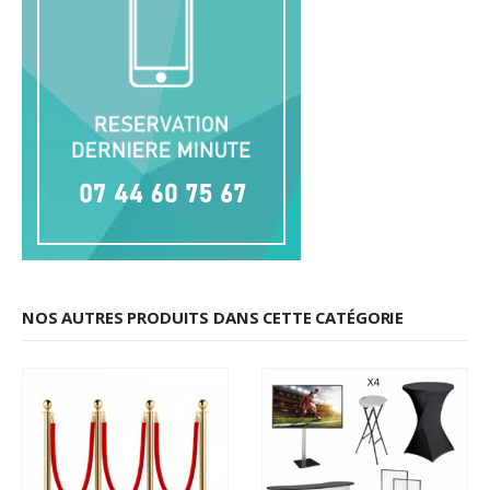
NOS AUTRES PRODUITS DANS CETTE CATÉGORIE