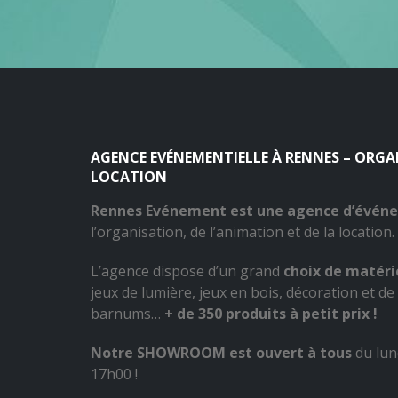
AGENCE EVÉNEMENTIELLE À RENNES – ORG
LOCATION
Rennes Evénement est une agence d’évén
l’organisation, de l’animation et de la location.
L’agence dispose d’un grand
choix de matérie
jeux de lumière, jeux en bois, décoration et de 
barnums…
+ de 350 produits à petit prix !
Notre SHOWROOM est ouvert à tous
du lun
17h00 !