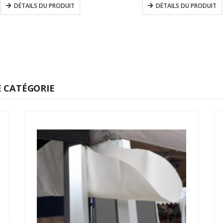
DÉTAILS DU PRODUIT
DÉTAILS DU PRODUIT
 CATÉGORIE