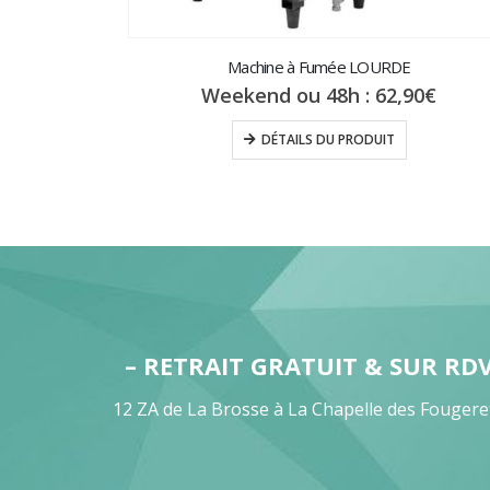
Machine à Fumée LOURDE
Weekend ou 48h :
62,90
€
DÉTAILS DU PRODUIT
– RETRAIT GRATUIT & SUR RD
12 ZA de La Brosse à La Chapelle des Fougere