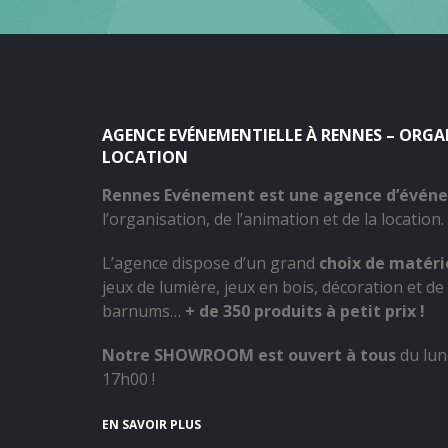
AGENCE EVÉNEMENTIELLE À RENNES – ORG
LOCATION
Rennes Evénement est une agence d’évén
l’organisation, de l’animation et de la location.
L’agence dispose d’un grand
choix de matérie
jeux de lumière, jeux en bois, décoration et de 
barnums…
+ de 350 produits à petit prix !
Notre SHOWROOM est ouvert à tous
du lun
17h00 !
EN SAVOIR PLUS