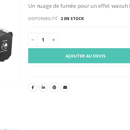
Un nuage de fumée pour un effet waouh 
DISPONIBILITÉ :
2 EN STOCK
AJOUTER AU DEVIS