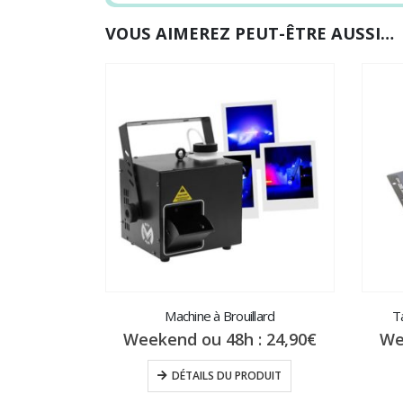
VOUS AIMEREZ PEUT-ÊTRE AUSSI…
Machine à Brouillard
T
Weekend ou 48h :
24,90
€
We
DÉTAILS DU PRODUIT