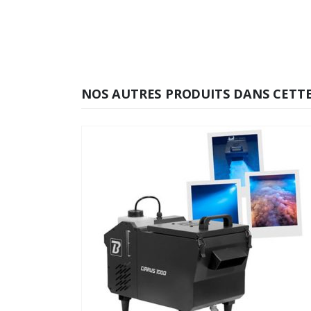
NOS AUTRES PRODUITS DANS CETTE