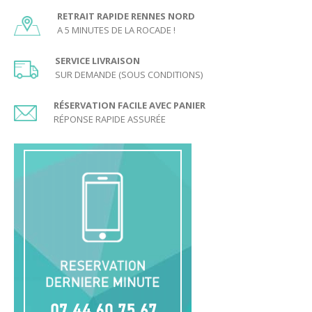
RETRAIT RAPIDE RENNES NORD
A 5 MINUTES DE LA ROCADE !
SERVICE LIVRAISON
SUR DEMANDE (SOUS CONDITIONS)
RÉSERVATION FACILE AVEC PANIER
RÉPONSE RAPIDE ASSURÉE