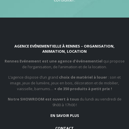
AGENCE EVÉNEMENTIELLE À RENNES – ORGANISATION,
ANIMATION, LOCATION
Rennes Evénement est une agence d’événementiel
qui propose
de l’organisation, de l’animation et de la location.
L’agence dispose d’un grand
choix de matériel à louer
: son et
image, jeux de lumière, jeux en bois, décoration et de mobilier,
vaisselle, barnums…
+ de 350 produits à petit prix !
Notre SHOWROOM est ouvert à tous
du lundi au vendredi de
9h00 à 17h00 !
EN SAVOIR PLUS
CONTACT