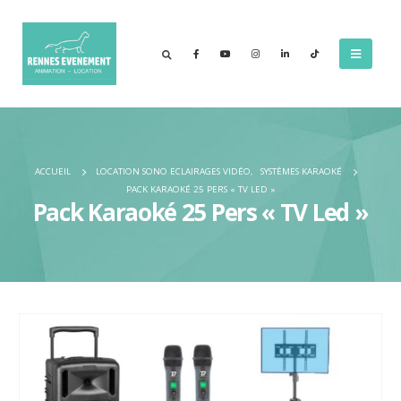
ACCUEIL
LOCATION SONO ECLAIRAGES VIDÉO
,
SYSTÈMES KARAOKÉ
PACK KARAOKÉ 25 PERS « TV LED »
Pack Karaoké 25 Pers « TV Led »