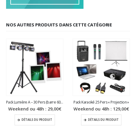
NOS AUTRES PRODUITS DANS CETTE CATÉGORIE
Pack Lumière A – 30 Pers (barre 60 cm)
Pack Karaoké 25 Pers « Projection »
Weekend ou 48h :
29,00
€
Weekend ou 48h :
129,00
€
DÉTAILS DU PRODUIT
DÉTAILS DU PRODUIT