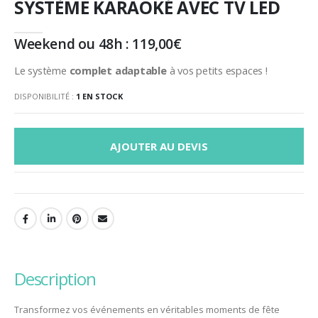
SYSTÈME KARAOKÉ AVEC TV LED
Weekend ou 48h :
119,00
€
Le système
complet adaptable
à vos petits espaces !
DISPONIBILITÉ :
1 EN STOCK
AJOUTER AU DEVIS
description
Transformez vos événements en véritables moments de fête