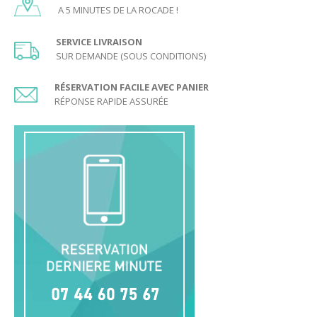
A 5 MINUTES DE LA ROCADE !
SERVICE LIVRAISON
SUR DEMANDE (SOUS CONDITIONS)
RÉSERVATION FACILE AVEC PANIER
RÉPONSE RAPIDE ASSURÉE