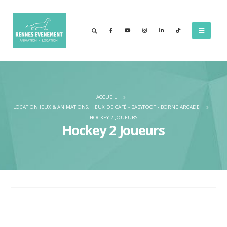
ACCUEIL
LOCATION JEUX & ANIMATIONS
,
JEUX DE CAFÉ - BABYFOOT - BORNE ARCADE
HOCKEY 2 JOUEURS
Hockey 2 Joueurs