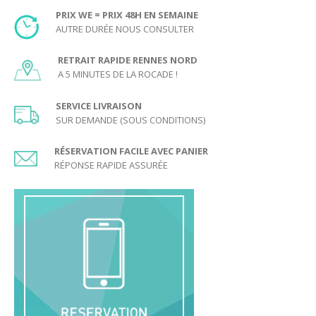
PRIX WE = PRIX 48H EN SEMAINE
AUTRE DURÉE NOUS CONSULTER
RETRAIT RAPIDE RENNES NORD
A 5 MINUTES DE LA ROCADE !
SERVICE LIVRAISON
SUR DEMANDE (SOUS CONDITIONS)
RÉSERVATION FACILE AVEC PANIER
RÉPONSE RAPIDE ASSURÉE