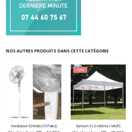
NOS AUTRES PRODUITS DANS CETTE CATÉGORIE
-13%
Ventilateur 60 Watts (10 Pales)
Barnum 3 x 3 mètres + MURS