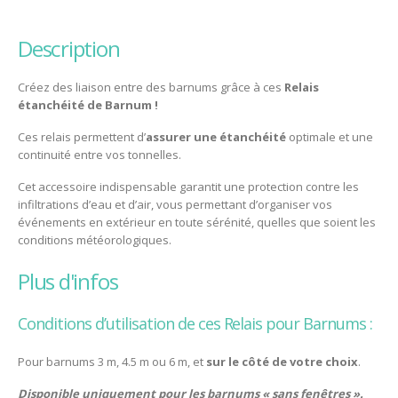
description
Créez des liaison entre des barnums grâce à ces
Relais
étanchéité de Barnum !
Ces relais permettent d’
assurer une
étanchéité
optimale et une
continuité entre vos tonnelles.
Cet accessoire indispensable garantit une protection contre les
infiltrations d’eau et d’air, vous permettant d’organiser vos
événements en extérieur en toute sérénité, quelles que soient les
conditions météorologiques.
plus d'infos
Conditions d’utilisation de ces Relais pour Barnums :
Pour barnums 3 m, 4.5 m ou 6 m, et
sur le côté de votre choix
.
Disponible uniquement pour les barnums « sans fenêtres ».