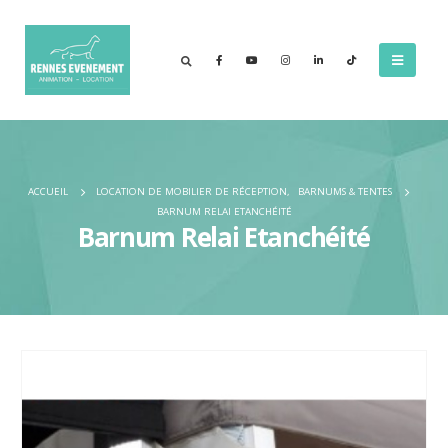
ACCUEIL
LOCATION DE MOBILIER DE RÉCEPTION
,
BARNUMS & TENTES
BARNUM RELAI ETANCHÉITÉ
Barnum Relai Etanchéité