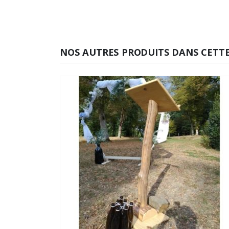
NOS AUTRES PRODUITS DANS CETTE