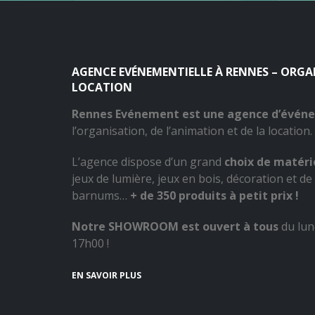
AGENCE EVÉNEMENTIELLE À RENNES – ORG
LOCATION
Rennes Evénement est une agence d’évén
l’organisation, de l’animation et de la location.
L’agence dispose d’un grand
choix de matérie
jeux de lumière, jeux en bois, décoration et de 
barnums…
+ de 350 produits à petit prix !
Notre SHOWROOM est ouvert à tous
du lun
17h00 !
EN SAVOIR PLUS