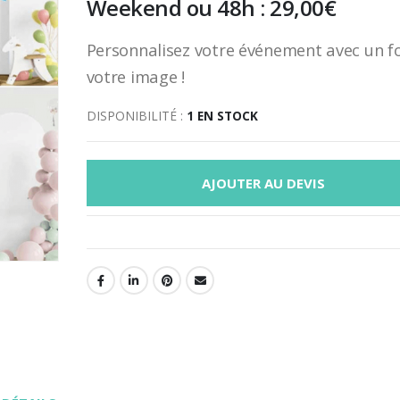
Weekend ou 48h :
29,00
€
Personnalisez votre événement avec un f
votre image !
DISPONIBILITÉ :
1 EN STOCK
AJOUTER AU DEVIS