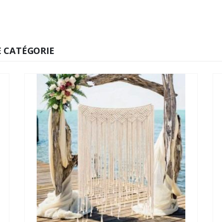
 CATÉGORIE