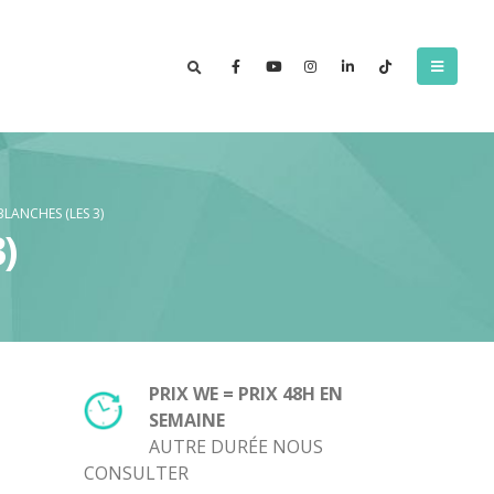
LANCHES (LES 3)
)
PRIX WE = PRIX 48H EN
SEMAINE
AUTRE DURÉE NOUS
CONSULTER