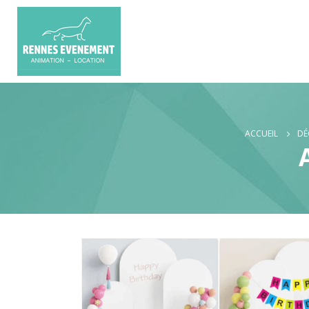
ACCUEIL
DÉ